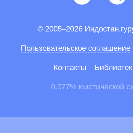
© 2005–2026 Индостан.гу
Пользовательское соглашение
Контакты
Библиотек
0.077% мистической с