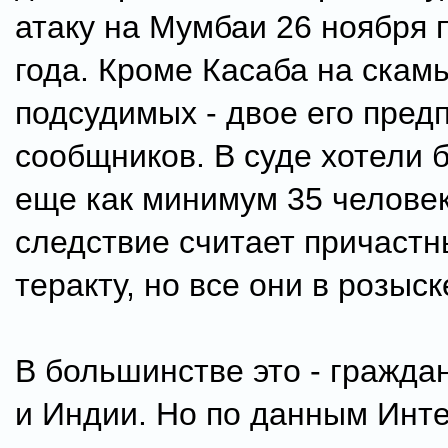
атаку на Мумбаи 26 ноября 
года. Кроме Касаба на скам
подсудимых - двое его пред
сообщников. В суде хотели 
еще как минимум 35 человек
следствие считает причастн
теракту, но все они в розыск
В большинстве это - гражда
и Индии. Но по данным Инт