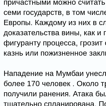
причастными можно считать
семи государств, в том числ
Европы. Каждому из них в с
доказательства вины, как и 
фигуранту процесса, грозит
казнь или пожизненное закл
Нападение на Мумбаи унесл
более 170 человек . Около т
получили ранения. Атака бы
тщательно спланирована. П