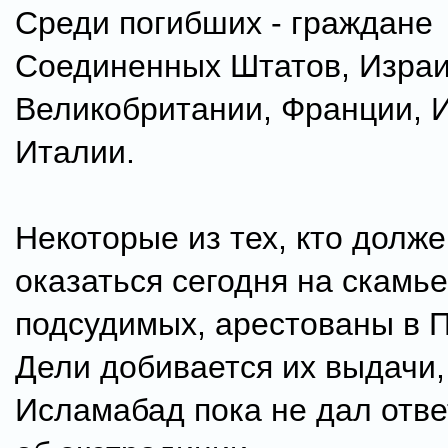
Среди погибших - граждане
Соединенных Штатов, Израи
Великобритании, Франции, 
Италии.
Некоторые из тех, кто долж
оказаться сегодня на скамье
подсудимых, арестованы в П
Дели добивается их выдачи,
Исламабад пока не дал отве