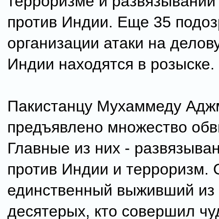
терроризме и развязывании
против Индии. Еще 35 подо
организации атаки на делов
Индии находятся в розыске.
Пакистанцу Мухаммеду Адж
предъявлено множество обв
Главные из них - развязыва
против Индии и терроризм. 
единственный выживший из 
десятерых, кто совершил ч