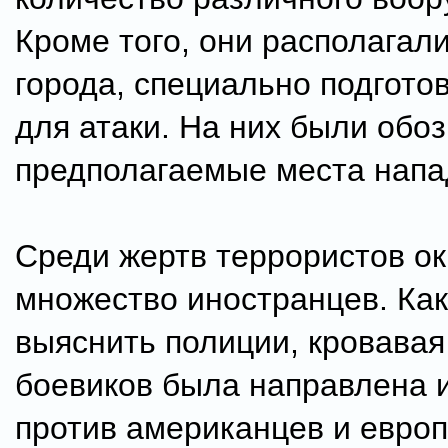
Кроме того, они располагал
города, специально подгот
для атаки. На них были обо
предполагаемые места напа
Среди жертв террористов о
множество иностранцев. Как
выяснить полиции, кровавая
боевиков была направлена 
против американцев и европ