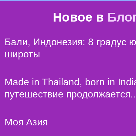
Новое в
Бло
Бали, Индонезия: 8 градус 
широты
Made in Thailand, born in Indi
путешествие продолжается..
Моя Азия