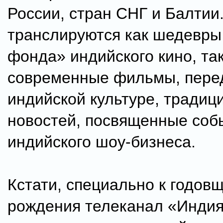
России, стран СНГ и Балтии
транслируются как шедевры 
фонда» индийского кино, так
современные фильмы, пере
индийской культуре, традиц
новостей, посвященные соб
индийского шоу-бизнеса.
Кстати, специально к годов
рождения телеканал «Инди