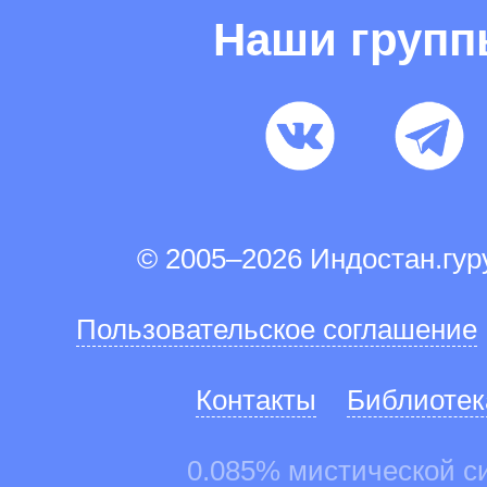
Наши груп
© 2005–2026 Индостан.гу
Пользовательское соглашение
Контакты
Библиотек
0.085% мистической с