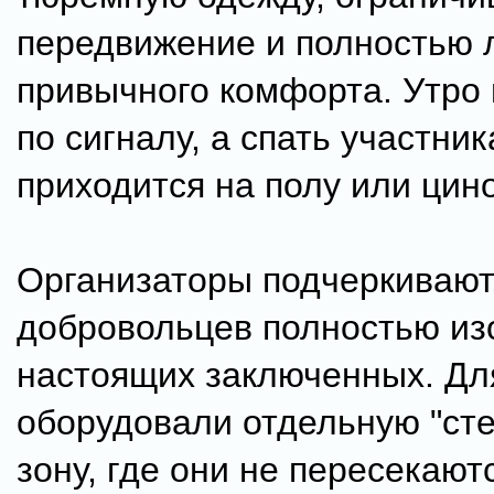
передвижение и полностью
привычного комфорта. Утро
по сигналу, а спать участни
приходится на полу или цин
Организаторы подчеркивают,
добровольцев полностью из
настоящих заключенных. Дл
оборудовали отдельную "ст
зону, где они не пересекают