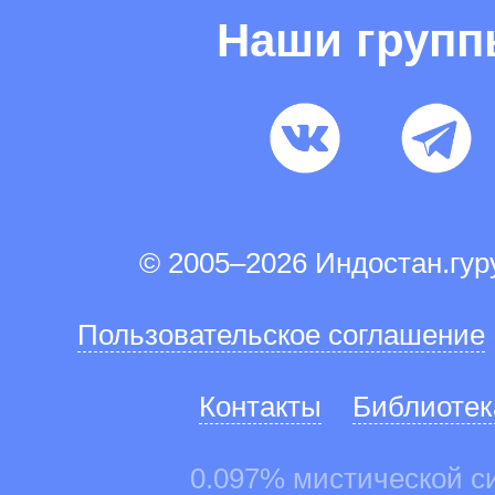
Наши груп
© 2005–2026 Индостан.гу
Пользовательское соглашение
Контакты
Библиотек
0.097% мистической с