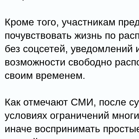
Кроме того, участникам пре
почувствовать жизнь по ра
без соцсетей, уведомлений 
возможности свободно расп
своим временем.
Как отмечают СМИ, после су
условиях ограничений мног
иначе воспринимать просты