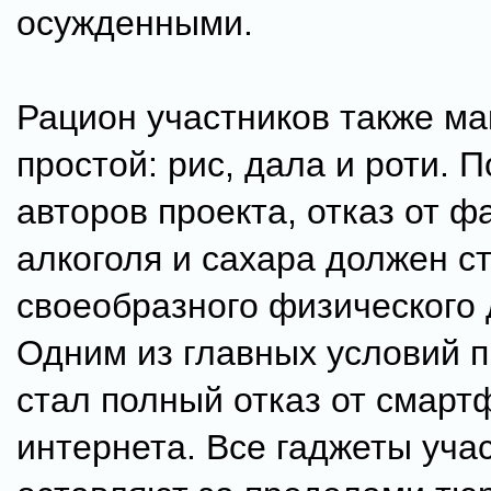
осужденными.
Рацион участников также м
простой: рис, дала и роти. 
авторов проекта, отказ от ф
алкоголя и сахара должен с
своеобразного физического 
Одним из главных условий 
стал полный отказ от смарт
интернета. Все гаджеты уча