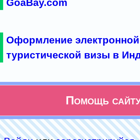
GoaBay.com
Оформление электронной
туристической визы в Ин
Помощь сайт