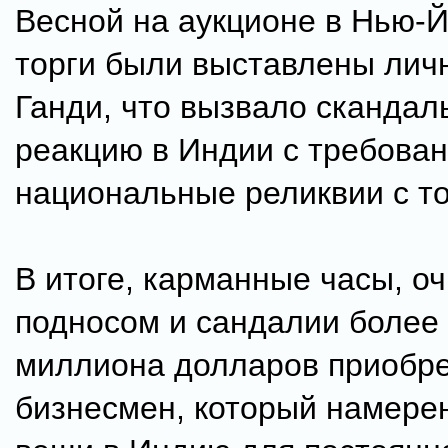
Весной на аукционе в Нью-Й
торги были выставлены лич
Ганди, что вызвало скандал
реакцию в Индии с требова
национальные реликвии с то
В итоге, карманные часы, оч
подносом и сандалии более 
миллиона долларов приобре
бизнесмен, который намере