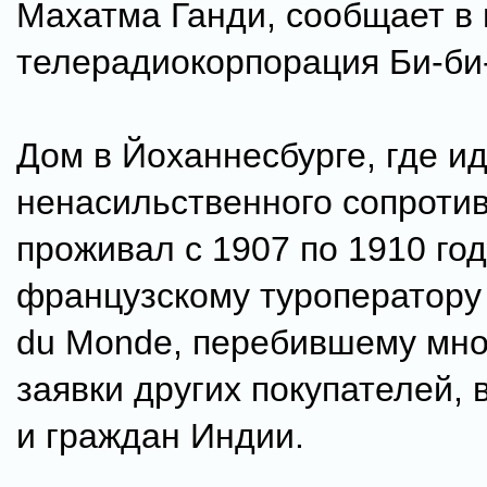
Махатма Ганди, сообщает в 
телерадиокорпорация Би-би
Дом в Йоханнесбурге, где и
ненасильственного сопроти
проживал с 1907 по 1910 год
французскому туроператору
du Monde, перебившему мн
заявки других покупателей, 
и граждан Индии.