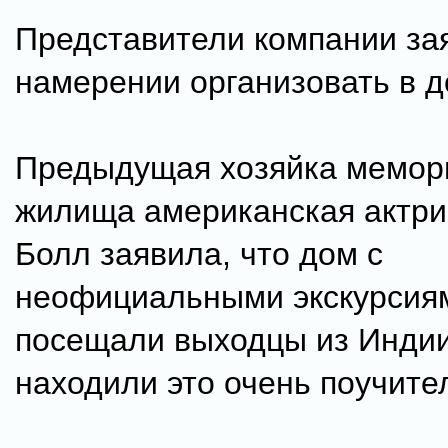
Представители компании за
намерении организовать в д
Предыдущая хозяйка мемор
жилища американская актри
Болл заявила, что дом с
неофициальными экскурсия
посещали выходцы из Индии
находили это очень поучите