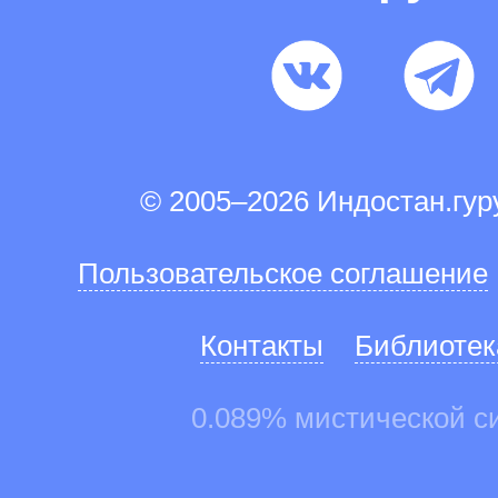
© 2005–2026 Индостан.гу
Пользовательское соглашение
Контакты
Библиотек
0.089% мистической с