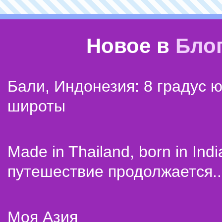
Новое в
Бло
Бали, Индонезия: 8 градус 
широты
Made in Thailand, born in Indi
путешествие продолжается..
Моя Азия