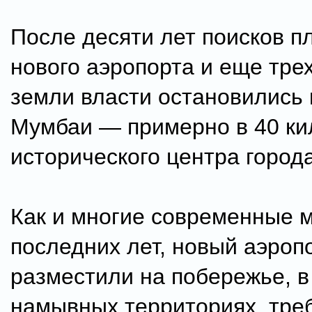
После десяти лет поисков п
нового аэропорта и еще тре
земли власти остановились 
Мумбаи — примерно в 40 ки
исторического центра города
Как и многие современные 
последних лет, новый аэроп
разместили на побережье, в
намывных территориях, тре