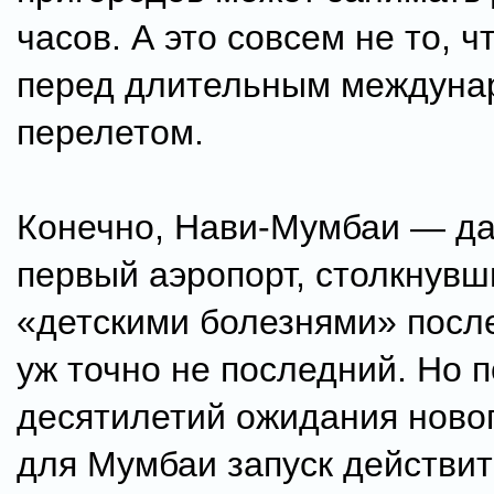
часов. А это совсем не то, ч
перед длительным междун
перелетом.
Конечно, Нави-Мумбаи — да
первый аэропорт, столкнувш
«детскими болезнями» после
уж точно не последний. Но 
десятилетий ожидания ново
для Мумбаи запуск действи