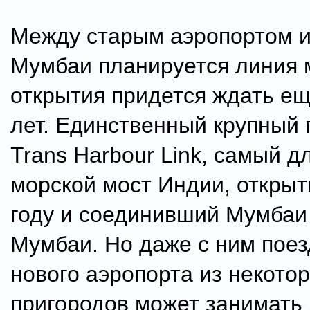
Между старым аэропортом и
Мумбаи планируется линия м
открытия придется ждать ещ
лет. Единственный крупный
Trans Harbour Link, самый 
морской мост Индии, открыт
году и соединивший Мумбаи
Мумбаи. Но даже с ним поез
нового аэропорта из некото
пригородов может занимать 