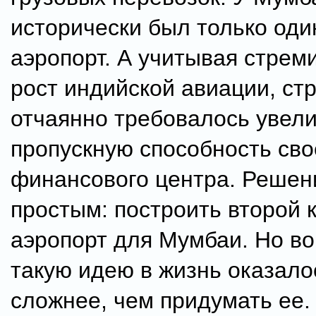
исторически был только оди
аэропорт. А учитывая стрем
рост индийской авиации, ст
отчаянно требовалось увел
пропускную способность сво
финансового центра. Решен
простым: построить второй 
аэропорт для Мумбаи. Но во
такую идею в жизнь оказало
сложнее, чем придумать ее.