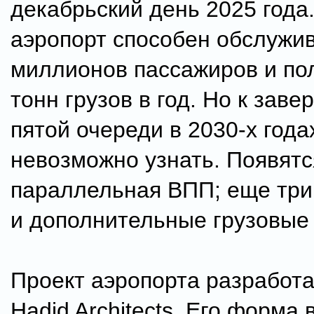
декабрьский день 2025 года
аэропорт способен обслужив
миллионов пассажиров и п
тонн грузов в год. Но к зав
пятой очереди в 2030-х года
невозможно узнать. Появятс
параллельная ВПП; еще три
и дополнительные грузовые
Проект аэропорта разработ
Hadid Architects. Его форма