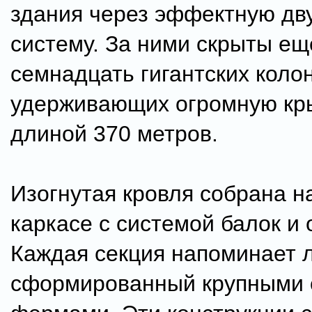
здания через эффектную дв
систему. За ними скрыты ещ
семнадцать гигантских колон
удерживающих огромную кр
длиной 370 метров.
Изогнутая кровля собрана н
каркасе с системой балок и 
Каждая секция напоминает л
сформированный крупными