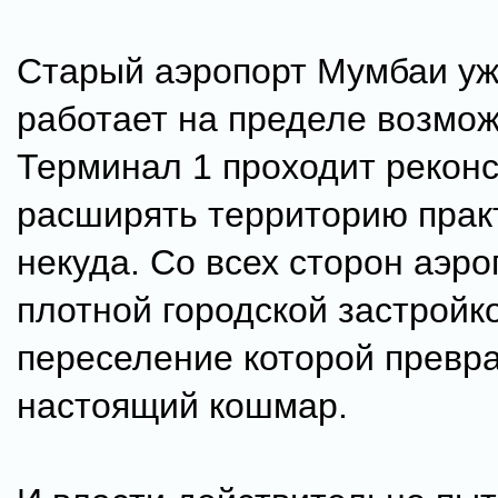
Старый аэропорт Мумбаи уж
работает на пределе возмож
Терминал 1 проходит реконс
расширять территорию прак
некуда. Со всех сторон аэр
плотной городской застройк
переселение которой превра
настоящий кошмар.