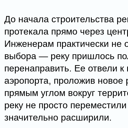
До начала строительства ре
протекала прямо через цент
Инженерам практически не 
выбора — реку пришлось п
перенаправить. Ее отвели к
аэропорта, проложив новое 
прямым углом вокруг террит
реку не просто переместили
значительно расширили.