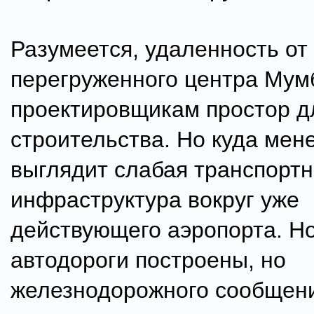
Разумеется, удаленность от
перегруженного центра Мум
проектировщикам простор д
строительства. Но куда мен
выглядит слабая транспорт
инфраструктура вокруг уже
действующего аэропорта. Н
автодороги построены, но
железнодорожного сообщени