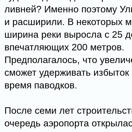
ливней? Именно поэтому Ул
и расширили. В некоторых м
ширина реки выросла с 25 д
впечатляющих 200 метров.
Предполагалось, что увелич
сможет удерживать избыток
время паводков.
После семи лет строительст
очередь аэропорта открылас