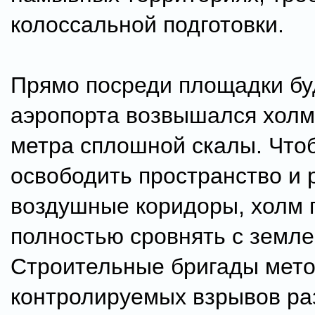
колоссальной подготовки.
Прямо посреди площадки б
аэропорта возвышался холм
метра сплошной скалы. Что
освободить пространство и 
воздушные коридоры, холм
полностью сровнять с земле
Строительные бригады мет
контролируемых взрывов ра