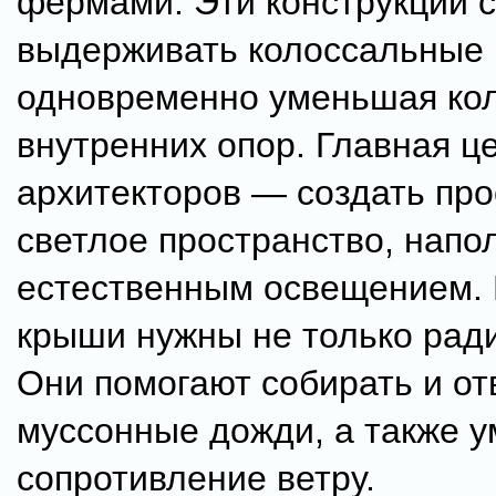
фермами. Эти конструкции 
выдерживать колоссальные 
одновременно уменьшая ко
внутренних опор. Главная ц
архитекторов — создать про
светлое пространство, напо
естественным освещением. 
крыши нужны не только ради
Они помогают собирать и от
муссонные дожди, а также 
сопротивление ветру.