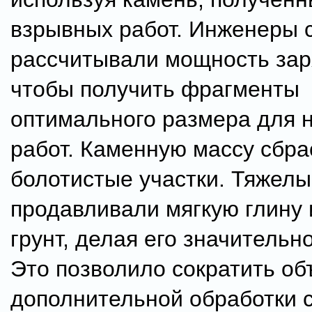
взрывных работ. Инженеры 
рассчитывали мощность зар
чтобы получить фрагменты
оптимального размера для
работ. Каменную массу сбра
болотистые участки. Тяжел
продавливали мягкую глину 
грунт, делая его значительн
Это позволило сократить о
дополнительной обработки с