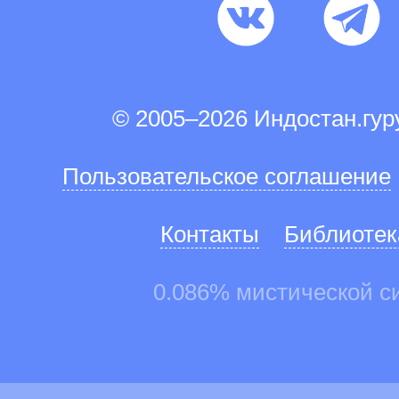
© 2005–2026 Индостан.гу
Пользовательское соглашение
Контакты
Библиотек
0.086% мистической с