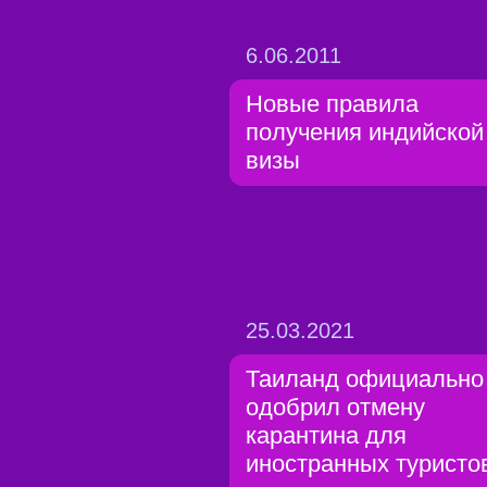
6.06.2011
Новые правила
получения индийской
визы
25.03.2021
Таиланд официально
одобрил отмену
карантина для
иностранных туристо