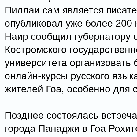
Пиллаи сам является писат
опубликовал уже более 200 
Наир сообщил губернатору о
Костромского государственн
университета организовать
онлайн-курсы русского язык
жителей Гоа, особенно для 
Позднее состоялась встреча
города Панаджи в Гоа Рохи