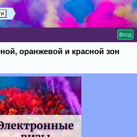
Вход
ной, оранжевой и красной зон