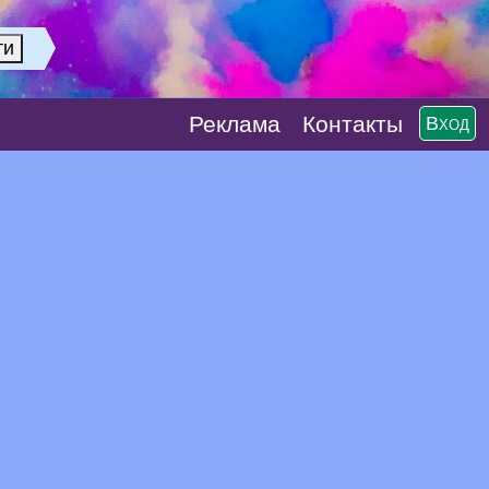
Реклaма
Контакты
Вход