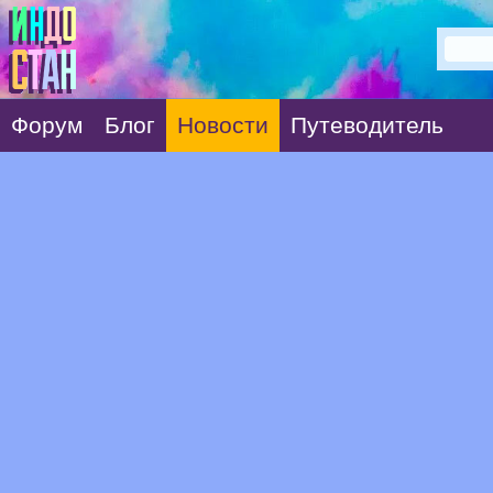
Форум
Блог
Новости
Путеводитель