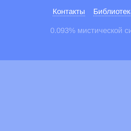
Контакты
Библиотек
0.093% мистической с