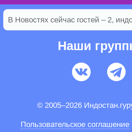
В Новостях сейчас гостей – 2, инд
Наши груп
© 2005–2026 Индостан.гу
Пользовательское соглашение