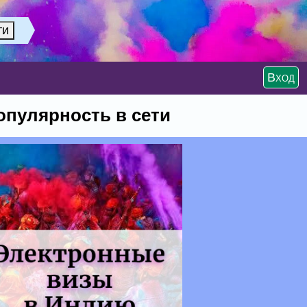
Вход
опулярность в сети