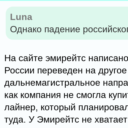
Luna
Однако падение российско
На сайте эмирейтс написано
России переведен на другое
дальнемагистральное напра
как компания не смогла куп
лайнер, который планирова
туда. У Эмирейтс не хватает