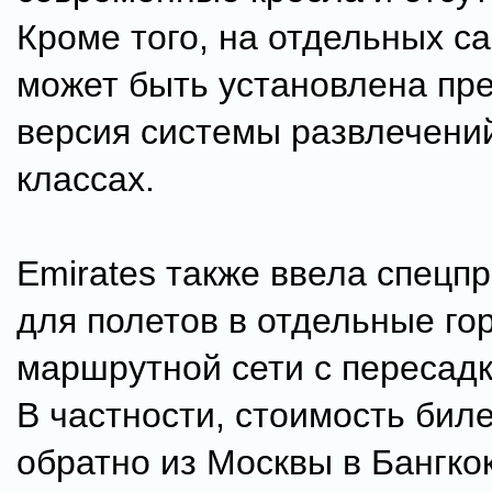
Кроме того, на отдельных с
может быть установлена п
версия системы развлечений
классах.
Emirates также ввела спецп
для полетов в отдельные го
маршрутной сети с пересадк
В частности, стоимость биле
обратно из Москвы в Бангко