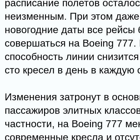
расписание полетов остало
неизменным. При этом даже
новогодние даты все рейсы 
совершаться на Boeing 777.
способность линии снизится
сто кресел в день в каждую 
Изменения затронут в осно
пассажиров элитных классов
частности, на Boeing 777 ме
современные кресла и отсут