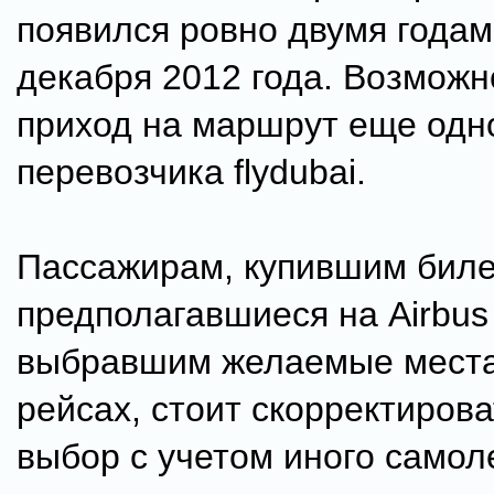
появился ровно двумя годам
декабря 2012 года. Возможн
приход на маршрут еще одн
перевозчика flydubai.
Пассажирам, купившим биле
предполагавшиеся на Airbus
выбравшим желаемые места
рейсах, стоит скорректирова
выбор с учетом иного самол