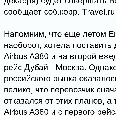
декабря) будет совершать B
сообщает соб.корр. Travel.ru
Напомним, что еще летом Em
наоборот, хотела поставить
Airbus A380 и на второй еж
рейс Дубай - Москва. Однак
российского рынка оказалос
велико, что перевозчик снач
отказался от этих планов, а
Airbus A380 и с первого рейс