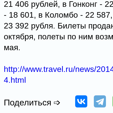
21 406 рублей, в Гонконг - 2
- 18 601, в Коломбо - 22 587
23 392 рубля. Билеты прода
октября, полеты по ним воз
мая.
http://www.travel.ru/news/20
4.html
Поделиться ➩