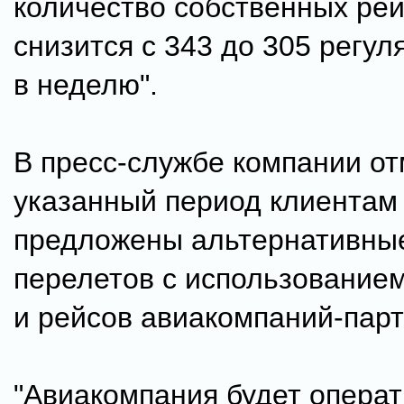
количество собственных ре
снизится с 343 до 305 регу
в неделю".
В пресс-службе компании от
указанный период клиентам
предложены альтернативны
перелетов с использование
и рейсов авиакомпаний-парт
"Авиакомпания будет опера