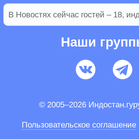
В Новостях сейчас гостей – 18, ин
Наши груп
© 2005–2026 Индостан.гу
Пользовательское соглашение