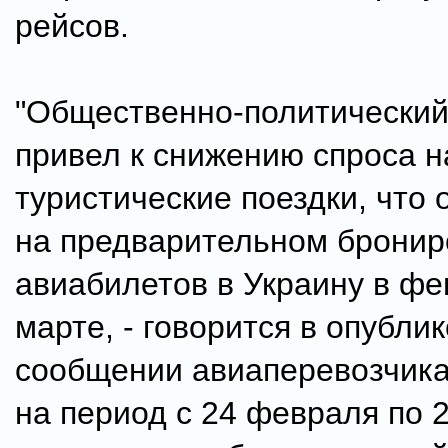
рейсов.
"Общественно-политический
привел к снижению спроса н
туристические поездки, что 
на предварительном брони
авиабилетов в Украину в фе
марте, - говорится в опубли
сообщении авиаперевозчика
на период с 24 февраля по 