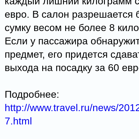
каждый лишний килограмм с
евро. В салон разрешается 
сумку весом не более 8 кил
Если у пассажира обнаружит
предмет, его придется сдава
выхода на посадку за 60 евр
Подробнее:
http://www.travel.ru/news/20
7.html