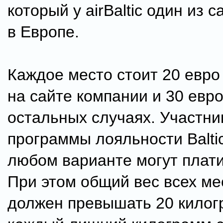
который у airBaltic один из 
в Европе.
Каждое место стоит 20 евро
на сайте компании и 30 евро
остальных случаях. Участни
программы лояльности Baltic
любом варианте могут плати
При этом общий вес всех ме
должен превышать 20 килог