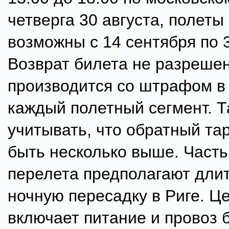
четверга 30 августа, полеты
возможны с 14 сентября по 3
Возврат билета не разрешен
производится со штрафом в 
каждый полетный сегмент. Т
учитывать, что обратный т
быть несколько выше. Часть
перелета предполагают дли
ночную пересадку в Риге. Ц
включает питание и провоз 