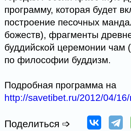
программу, которая будет в
построение песочных манда
божеств), фрагменты древн
буддийской церемонии чам (
по философии буддизм.
Подробная программа на
http://savetibet.ru/2012/04/1
Поделиться ➩