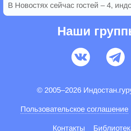
В Новостях сейчас гостей – 4, инд
Наши груп
© 2005–2026 Индостан.гу
Пользовательское соглашение
Контакты
Библиотек