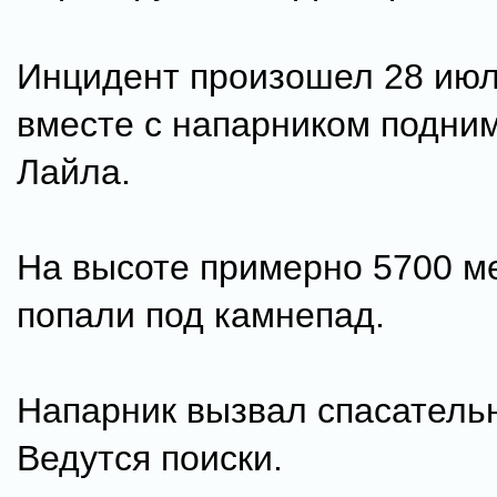
Инцидент произошел 28 июл
вместе с напарником подним
Лайла.
На высоте примерно 5700 м
попали под камнепад.
Напарник вызвал спасатель
Ведутся поиски.