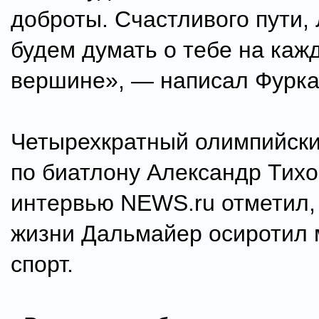
доброты. Счастливого пути,
будем думать о тебе на каж
вершине», — написал Фурка
Четырехкратный олимпийск
по биатлону Александр Тихо
интервью NEWS.ru отметил, 
жизни Дальмайер осиротил
спорт.