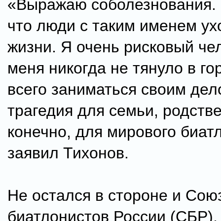
«Выражаю соболезнования. 
что люди с таким именем ух
жизни. Я очень рисковый чел
меня никогда не тянуло в го
всего заниматься своим дел
трагедия для семьи, родстве
конечно, для мирового биат
заявил Тихонов.
Не остался в стороне и Сою
биатлонистов России (СБР),