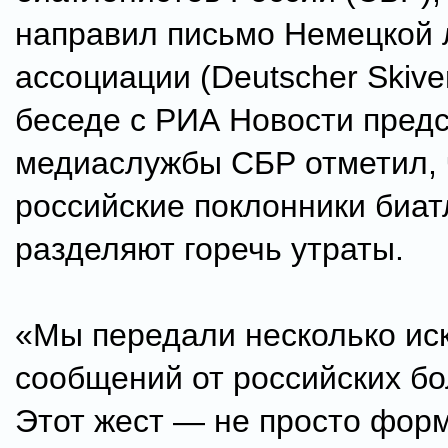
направил письмо Немецкой
ассоциации (Deutscher Skive
беседе с РИА Новости пред
медиаслужбы СБР отметил, 
российские поклонники биа
разделяют горечь утраты.
«Мы передали несколько ис
сообщений от российских б
Этот жест — не просто фор