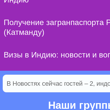
Получение загранпаспорта 
(Катманду)
Визы в Индию: новости и во
В Новостях сейчас гостей – 2, инд
Наши груп