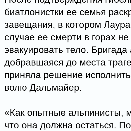
биатлонистки ее семья раск
завещания, в котором Лаура
случае ее смерти в горах не
эвакуировать тело. Бригада
добравшаяся до места траге
приняла решение исполнит
волю Дальмайер.
«Как опытные альпинисты, 
что она должна остаться. По