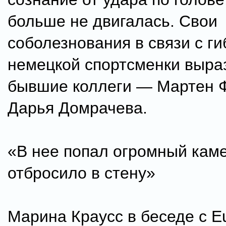
больше не двигалась. Свои
соболезнования в связи с г
немецкой спортсменки выра
бывшие коллеги — Мартен 
Дарья Домрачева.
«В нее попал огромный каме
отбросило в стену»
Марина Краусс в беседе с Eu