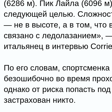
(6286 м). Пик Лайла (6096 м
следующей целью. Сложност
— не в высоте, а в том, что
связано с ледолазанием», 
итальянец в интервью Corrier
По его словам, спортсменка
безошибочно во время прох
однако от риска попасть по
застрахован никто.