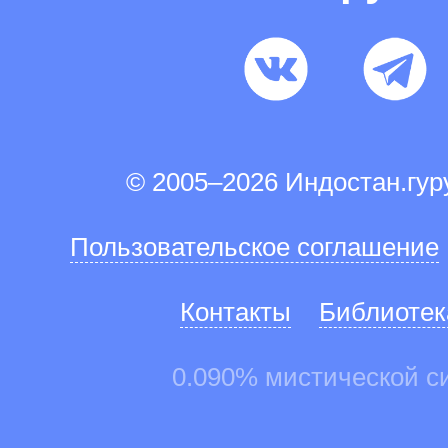
© 2005–2026 Индостан.гу
Пользовательское соглашение
Контакты
Библиотек
0.090% мистической с