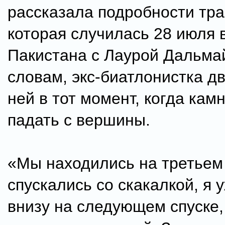
рассказала подробности тра
которая случилась 28 июля в
Пакистана с Лаурой Дальма
словам, экс-биатлонистка дв
ней в тот момент, когда кам
падать с вершины.
«Мы находились на третьем
спускались со скакалкой, я 
внизу на следующем спуске,