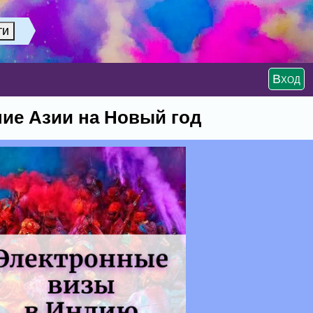
Вход
ние Азии на Новый год