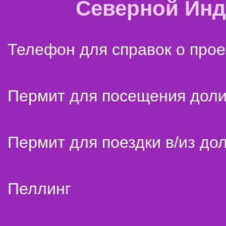
Северной Ин
Телефон для справок о прое
Пермит для посещения дол
Пермит для поездки в/из до
Пеллинг