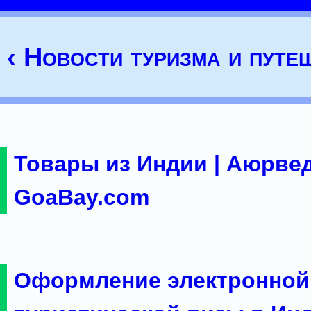
‹ Новости туризма и путе
Товары из Индии | Аюрвед
GoaBay.com
Оформление электронной