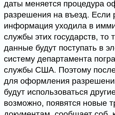
даты меняется процедура 
разрешения на въезд. Если 
информация уходила в имм
службы этих государств, то 
данные будут поступать в э
систему департамента погр
службы США. Поэтому после
для оформления разрешени
будут использоваться другие
возможно, появятся новые т
документам, сообщает соб. 