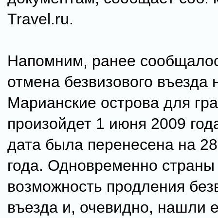
Travel.ru.
Напомним, ранее сообщалось
отмена безвизового въезда 
Марианские острова для гр
произойдет 1 июня 2009 года
дата была перенесена на 28
года. Одновременно страны
возможность продления без
въезда и, очевидно, нашли е