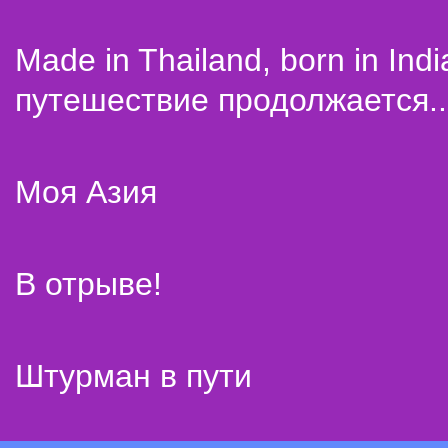
Made in Thailand, born in Indi
путешествие продолжается..
Моя Азия
В отрыве!
Штурман в пути