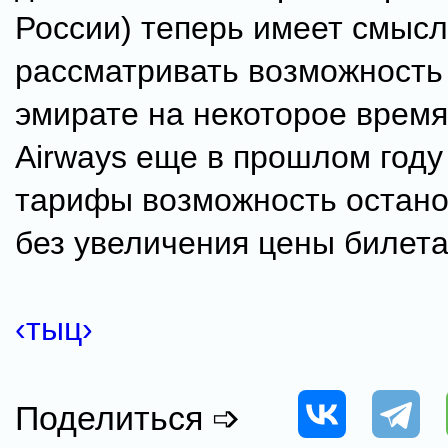
России) теперь имеет смысл
рассматривать возможность 
эмирате на некоторое время
Airways еще в прошлом году
тарифы возможность остано
без увеличения цены билета
‹тыц›
Поделиться ➩