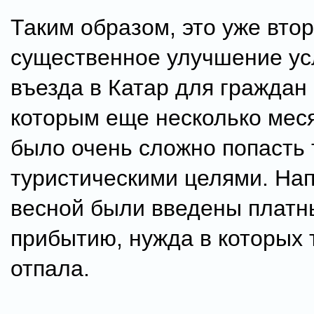
Таким образом, это уже вто
существенное улучшение ус
въезда в Катар для граждан
которым еще несколько мес
было очень сложно попасть 
туристическими целями. На
весной были введены платн
прибытию, нужда в которых 
отпала.