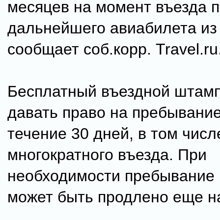
месяцев на момент въезда п
дальнейшего авиабилета из
сообщает соб.корр. Travel.ru
Бесплатный въездной штамп
давать право на пребывание
течение 30 дней, в том числ
многократного въезда. При
необходимости пребывание 
может быть продлено еще на