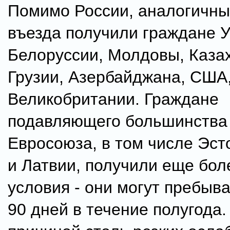
Помимо России, аналогичны
въезда получили граждане 
Белоруссии, Молдовы, Каза
Грузии, Азербайджана, США
Великобритании. Граждане
подавляющего большинства
Евросоюза, в том числе Эст
и Латвии, получили еще бол
условия - они могут пребыва
90 дней в течение полугода