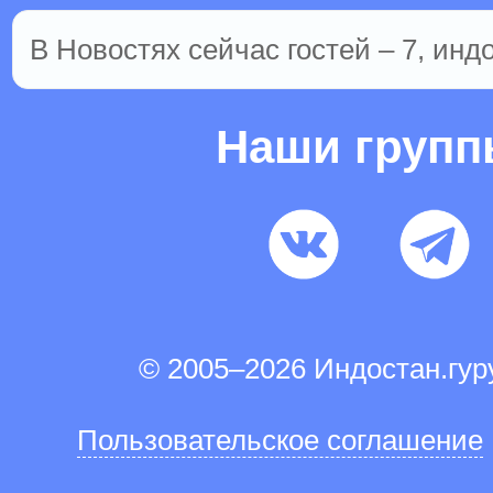
В Новостях сейчас гостей – 7, инд
Наши груп
© 2005–2026 Индостан.гу
Пользовательское соглашение