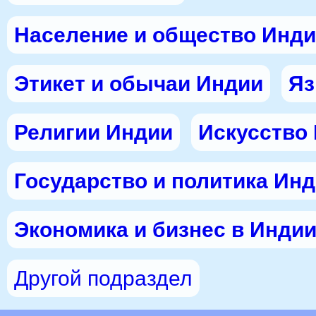
Население и общество Инд
Этикет и обычаи Индии
Яз
Религии Индии
Искусство
Государство и политика Ин
Экономика и бизнес в Инди
Другой подраздел