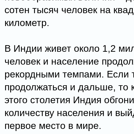
сотен тысяч человек на ква
километр.
В Индии живет около 1,2 ми
человек и население продол
рекордными темпами. Если т
продолжаться и дальше, то 
этого столетия Индия обгони
количеству населения и вый
первое место в мире.