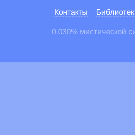
Контакты
Библиотек
0.030% мистической с