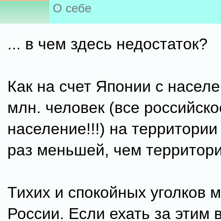
О себе
... в чем здесь недостаток?
Как на счет Японии с насел
млн. человек (все российско
население!!!) на территории
раз меньшей, чем территор
Тихих и спокойных уголков м
России. Если ехать за этим 