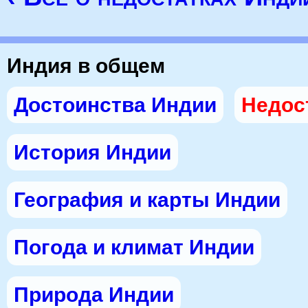
Индия в общем
Достоинства Индии
Недос
История Индии
География и карты Индии
Погода и климат Индии
Природа Индии