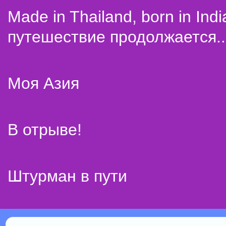
Made in Thailand, born in Indi
путешествие продолжается..
Моя Азия
В отрыве!
Штурман в пути