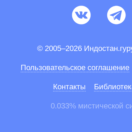
© 2005–2026 Индостан.гу
Пользовательское соглашение
Контакты
Библиотек
0.033% мистической с