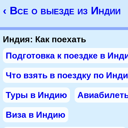
‹ Все о выезде из Индии
Индия: Как поехать
Подготовка к поездке в Инд
Что взять в поездку по Инд
Туры в Индию
Авиабилет
Виза в Индию