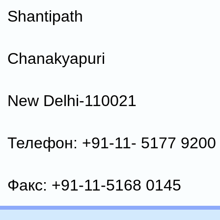
Shantipath
Chanakyapuri
New Delhi-110021
Телефон: +91-11- 5177 9200
Факс: +91-11-5168 0145