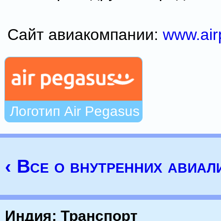
Сайт авиакомпании:
www.air
Логотип Air Pegasus
‹ Все о внутренних авиал
Индия: Транспорт