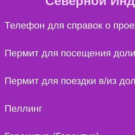
Северной Ин
Телефон для справок о прое
Пермит для посещения дол
Пермит для поездки в/из до
Пеллинг