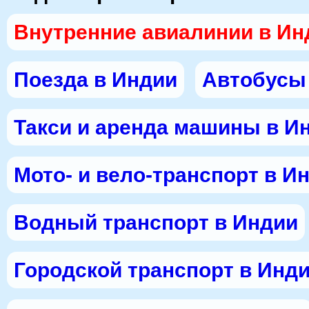
Внутренние авиалинии в Ин
Поезда в Индии
Автобусы
Такси и аренда машины в И
Мото- и вело-транспорт в И
Водный транспорт в Индии
Городской транспорт в Инд