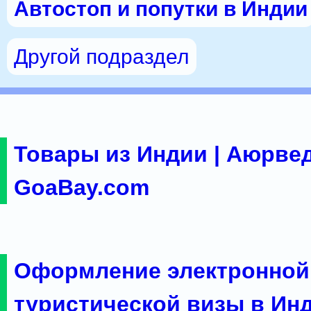
Автостоп и попутки в Индии
Другой подраздел
Товары из Индии | Аюрвед
GoaBay.com
Оформление электронной
туристической визы в Ин