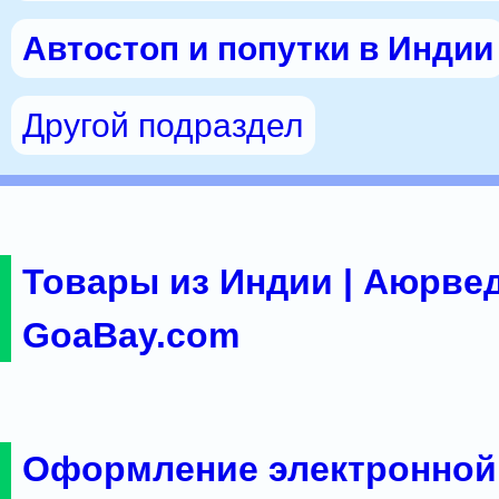
Автостоп и попутки в Индии
Другой подраздел
Товары из Индии | Аюрвед
GoaBay.com
Оформление электронной