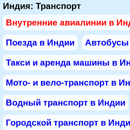
Индия: Транспорт
Внутренние авиалинии в Ин
Поезда в Индии
Автобусы
Такси и аренда машины в И
Мото- и вело-транспорт в И
Водный транспорт в Индии
Городской транспорт в Инд