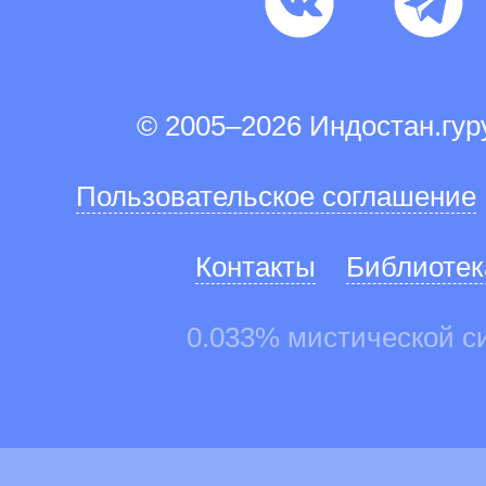
© 2005–2026 Индостан.гу
Пользовательское соглашение
Контакты
Библиотек
0.033% мистической с