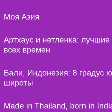
Моя Азия
Артхаус и нетленка: лучши
всех времен
Бали, Индонезия: 8 градус 
широты
Made in Thailand, born in Indi