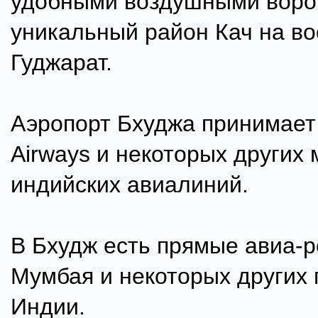
удобными воздушными воро
уникальный район Кач на во
Гуджарат.
Аэропорт Бхуджа принимает
Airways и некоторых других
индийских авиалиний.
В Бхудж есть прямые авиа-р
Мумбая и некоторых других 
Индии.