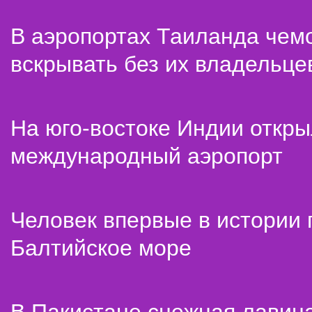
В аэропортах Таиланда чем
вскрывать без их владельце
На юго-востоке Индии откр
международный аэропорт
Человек впервые в истории
Балтийское море