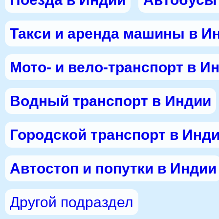
Такси и аренда машины в И
Мото- и вело-транспорт в И
Водный транспорт в Индии
Городской транспорт в Инд
Автостоп и попутки в Индии
Другой подраздел