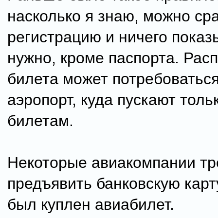
насколько я знаю, можно сра
регистрацию и ничего показ
нужно, кроме паспорта. Рас
билета может потребоваться
аэропорт, куда пускают толь
билетам.
Некоторые авиакомпании тр
предъявить банковскую карту
был куплен авиабилет.