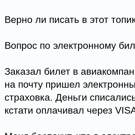
Верно ли писать в этот топи
Вопрос по электронному бил
Заказал билет в авиакомпан
на почту пришел электронны
страховка. Деньги списались
кстати оплачивал через VISA