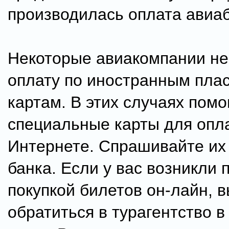
производилась оплата авиа
Некоторые авиакомпании н
оплату по иностранным пла
картам. В этих случаях помо
специальные карты для опла
Интернете. Спрашивайте их 
банка. Если у вас возникли
покупкой билетов он-лайн, 
обратиться в турагентство 