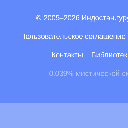
© 2005–2026 Индостан.гу
Пользовательское соглашение
Контакты
Библиотек
0.039% мистической с