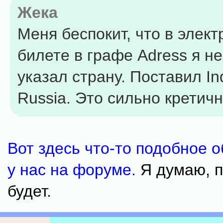
Жека
Меня беспокит, что в элек
билете в графе Adress я н
указал страну. Поставил Ind
Russia. Это сильно кретич
Вот здесь что-то подобное 
у нас на форуме.
Я думаю, п
будет.