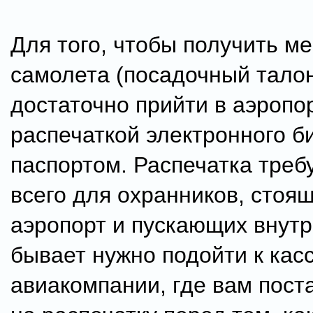
Для того, чтобы получить ме
самолета (посадочный талон
достаточно прийти в аэропор
распечаткой электронного б
паспортом. Распечатка треб
всего для охранников, стоящ
аэропорт и пускающих внутр
бывает нужно подойти к кас
авиакомпании, где вам пост