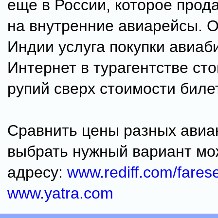
еще в России, которое прод
на внутренние авиарейсы. О
Индии услуга покупки авиаб
Интернет в турагентстве сто
рупий сверх стоимости биле
Сравнить цены разных авиа
выбрать нужный вариант мо
адресу:
www.rediff.com/fares
www.yatra.com