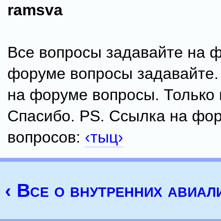
ramsva
Все вопросы задавайте на 
форуме вопросы задавайте.
на форуме вопросы. Только
Спасибо. PS. Ссылка на фо
вопросов:
‹тыц›
‹ Все о внутренних авиал