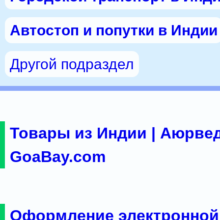
Автостоп и попутки в Индии
Другой подраздел
Товары из Индии | Аюрвед
GoaBay.com
Оформление электронной