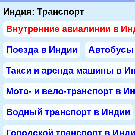
Индия: Транспорт
Внутренние авиалинии в Ин
Поезда в Индии
Автобусы
Такси и аренда машины в И
Мото- и вело-транспорт в И
Водный транспорт в Индии
Городской транспорт в Инд