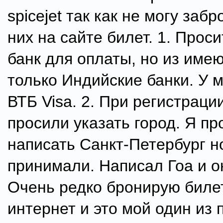
spicejet так как не могу заб
них на сайте билет. 1. Прос
банк для оплаты, но из име
только Индийские банки. У 
ВТБ Visa. 2. При регистраци
просили указать город. Я п
написать Санкт-Петербург н
принимали. Написал Гоа и о
Очень редко бронирую биле
интернет и это мой один из 