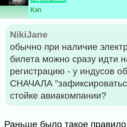
Кэп
NikiJane
обычно при наличие элект
билета можно сразу идти н
регистрацию - у индусов о
СНАЧАЛА "зафиксироватьс
стойке авиакомпании?
Раньше было такое правило