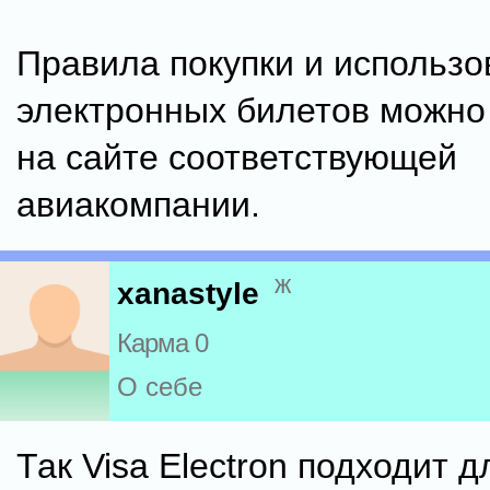
Правила покупки и использо
электронных билетов можно
на сайте соответствующей
авиакомпании.
ж
xanastyle
Карма 0
О себе
Так Visa Electron подходит 