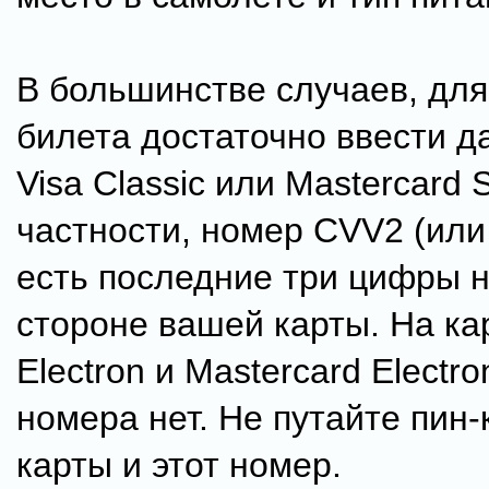
В большинстве случаев, для
билета достаточно ввести д
Visa Classic или Mastercard S
частности, номер CVV2 (или
есть последние три цифры 
стороне вашей карты. На кар
Electron и Mastercard Electro
номера нет. Не путайте пин
карты и этот номер.