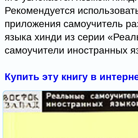
Рекомендуется использовать
приложения самоучитель ра
языка хинди из серии «Реа
самоучители иностранных я
Купить эту книгу в интерн