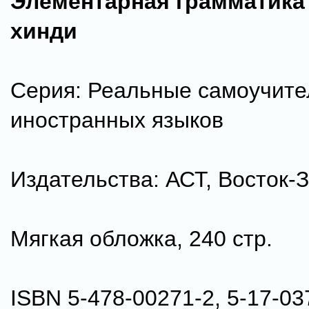
Элементарная грамматика
хинди
Серия: Реальные самоучите
иностранных языков
Издательства: АСТ, Восток-З
Мягкая обложка, 240 стр.
ISBN 5-478-00271-2, 5-17-03