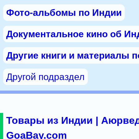
Фото-альбомы по Индии
Документальное кино об Ин
Другие книги и материалы 
Другой подраздел
Товары из Индии | Аюрвед
GoaBay.com