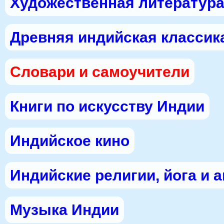
Художественная литература
Древняя индийская классик
Словари и самоучители
Книги по искусству Индии
Индийское кино
Индийские религии, йога и 
Музыка Индии