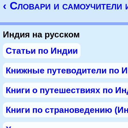
‹ Словари и самоучители
Индия на русском
Статьи по Индии
Книжные путеводители по 
Книги о путешествиях по И
Книги по страноведению (И