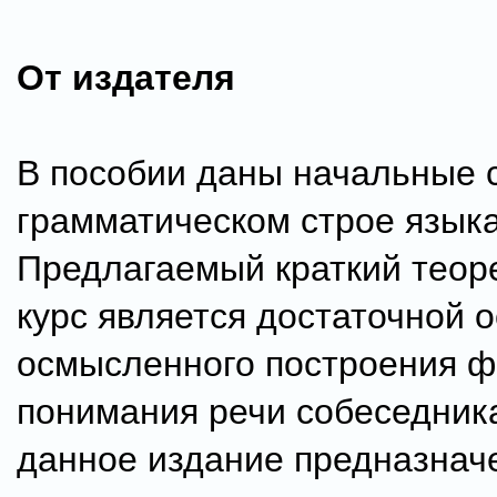
От издателя
В пособии даны начальные 
грамматическом строе языка
Предлагаемый краткий теор
курс является достаточной 
осмысленного построения ф
понимания речи собеседника
данное издание предназнач