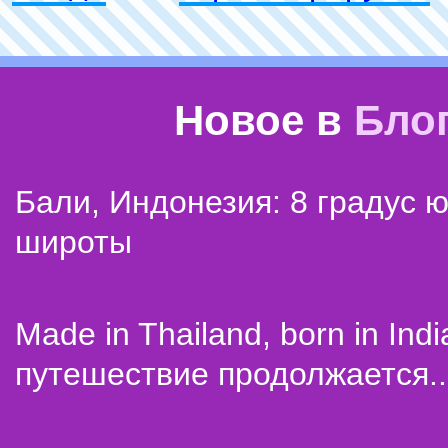
Новое в
Бло
Бали, Индонезия: 8 градус 
широты
Made in Thailand, born in Indi
путешествие продолжается..