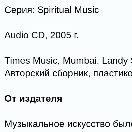
Серия: Spiritual Music
Audio CD, 2005 г.
Times Music, Mumbai, Landy 
Авторский сборник, пластик
От издателя
Музыкальное искусство был