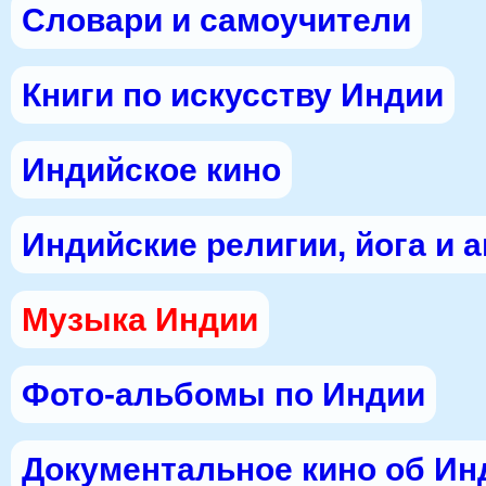
Словари и самоучители
Книги по искусству Индии
Индийское кино
Индийские религии, йога и 
Музыка Индии
Фото-альбомы по Индии
Документальное кино об Ин