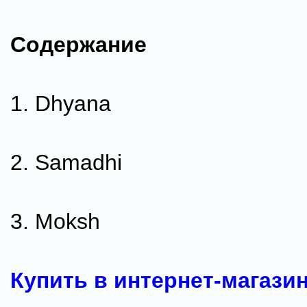
Содержание
1. Dhyana
2. Samadhi
3. Moksh
Купить в интернет-магази