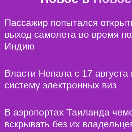
Пассажир попытался открыт
выход самолета во время по
Индию
Власти Непала с 17 августа
систему электронных виз
В аэропортах Таиланда чем
вскрывать без их владельце