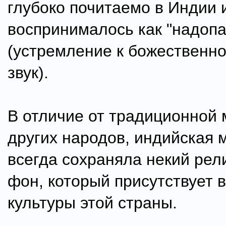
глубоко почитаемо в Индии 
воспринималось как "надопа
(устремление к божественно
звук).
В отличие от традиционной 
других народов, индийская 
всегда сохраняла некий рел
фон, который присутствует в
культуры этой страны.