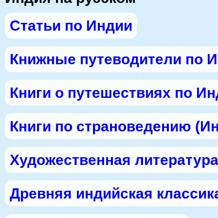
Статьи по Индии
Книжные путеводители по 
Книги о путешествиях по И
Книги по страноведению (И
Художественная литература
Древняя индийская классик