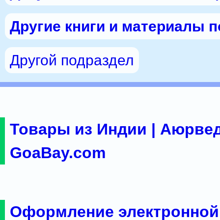
Другие книги и материалы 
Другой подраздел
Товары из Индии | Аюрвед
GoaBay.com
Оформление электронной