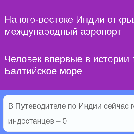
На юго-востоке Индии откр
международный аэропорт
Человек впервые в истории
Балтийское море
В Путеводителе по Индии сейчас го
индостанцев – 0