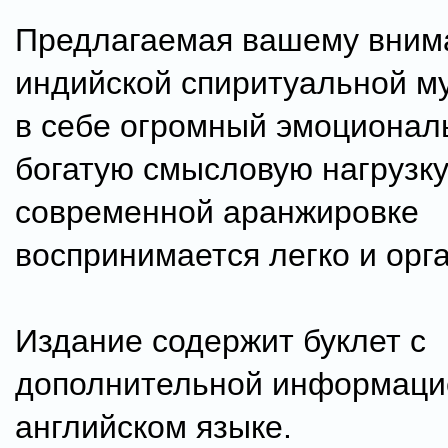
Предлагаемая вашему вним
индийской спиритуальной му
в себе огромный эмоционал
богатую смысловую нагрузку
современной аранжировке
воспринимается легко и орг
Издание содержит буклет с
дополнительной информаци
английском языке.