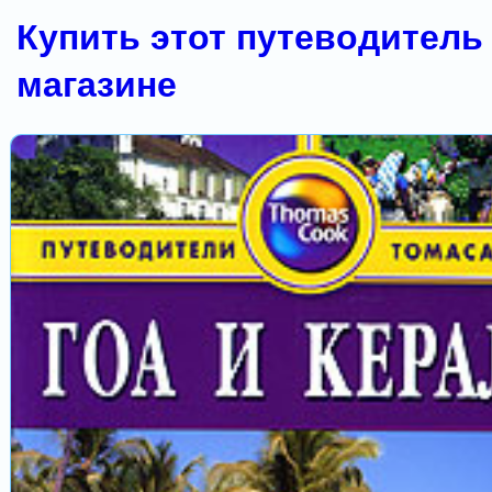
Купить этот путеводитель 
магазине