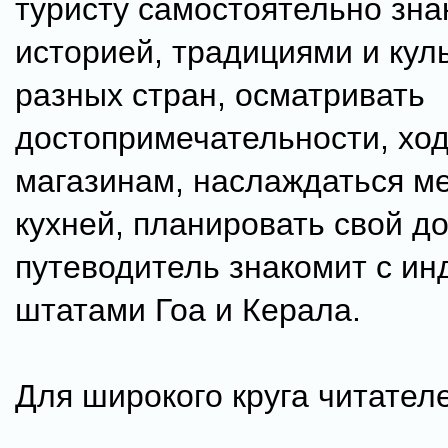
туристу самостоятельно зна
историей, традициями и кул
разных стран, осматривать
достопримечательности, ход
магазинам, наслаждаться м
кухней, планировать свой до
путеводитель знакомит с ин
штатами Гоа и Керала.
Для широкого круга читател