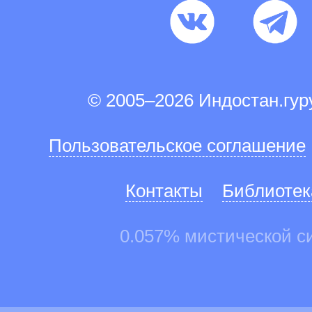
© 2005–2026 Индостан.гу
Пользовательское соглашение
Контакты
Библиотек
0.057% мистической с