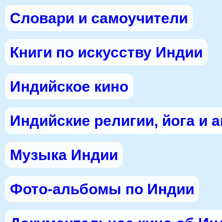
Словари и самоучители
Книги по искусству Индии
Индийское кино
Индийские религии, йога и 
Музыка Индии
Фото-альбомы по Индии