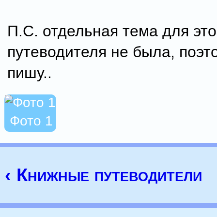
П.С. отдельная тема для это
путеводителя не была, поэт
пишу..
Фото 1
‹ Книжные путеводители