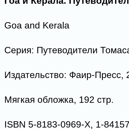
Гоа и Керала. Путеводите
Goa and Kerala
Серия: Путеводители Томас
Издательство: Фаир-Пресс, 2
Мягкая обложка, 192 стр.
ISBN 5-8183-0969-Х, 1-8415