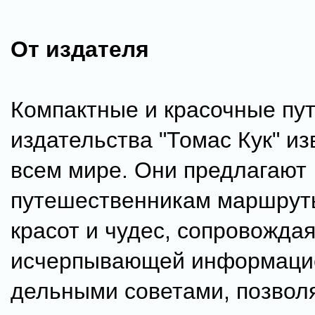
От издателя
Компактные и красочные пу
издательства "Томас Кук" из
всем мире. Они предлагают
путешественникам маршрут
красот и чудес, сопровождая
исчерпывающей информаци
дельными советами, позво