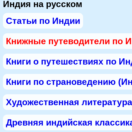
Индия на русском
Статьи по Индии
Книжные путеводители по 
Книги о путешествиях по И
Книги по страноведению (И
Художественная литература
Древняя индийская классик