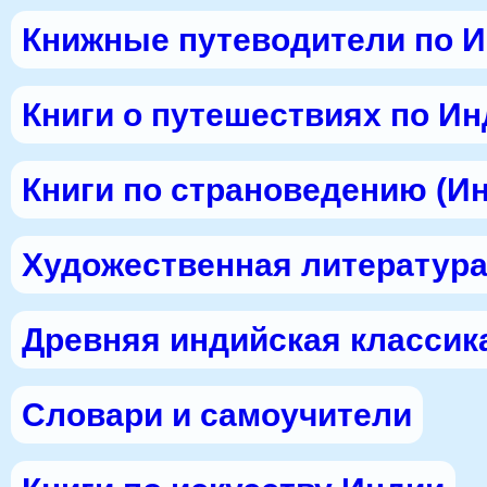
Книжные путеводители по 
Книги о путешествиях по И
Книги по страноведению (И
Художественная литература
Древняя индийская классик
Словари и самоучители