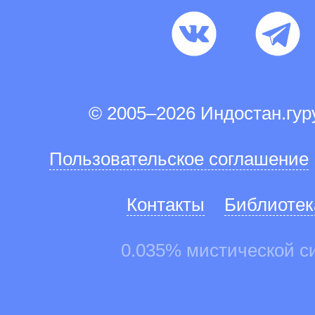
© 2005–2026 Индостан.гу
Пользовательское соглашение
Контакты
Библиотек
0.035% мистической с