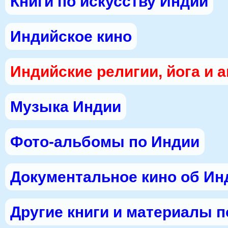
Книги по искусству Индии
Индийское кино
Индийские религии, йога и 
Музыка Индии
Фото-альбомы по Индии
Документальное кино об Ин
Другие книги и материалы 