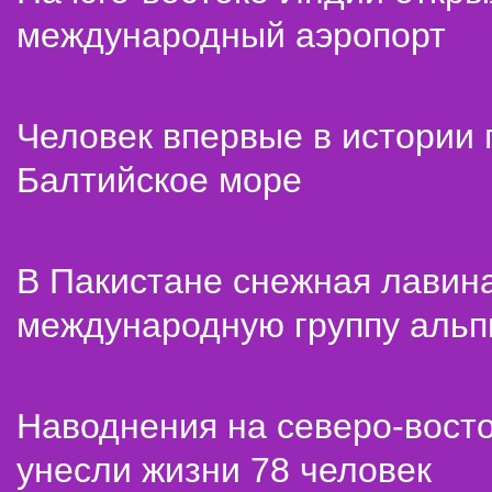
международный аэропорт
Человек впервые в истории
Балтийское море
В Пакистане снежная лавин
международную группу альп
Наводнения на северо-вост
унесли жизни 78 человек