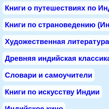
Книги о путешествиях по И
Книги по страноведению (И
Художественная литература
Древняя индийская классик
Словари и самоучители
Книги по искусству Индии
Индийское кино