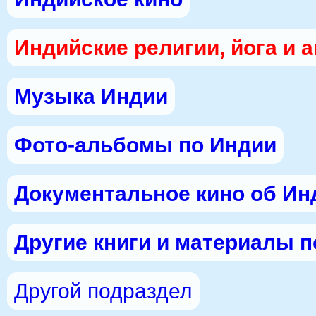
Индийские религии, йога и 
Музыка Индии
Фото-альбомы по Индии
Документальное кино об Ин
Другие книги и материалы 
Другой подраздел