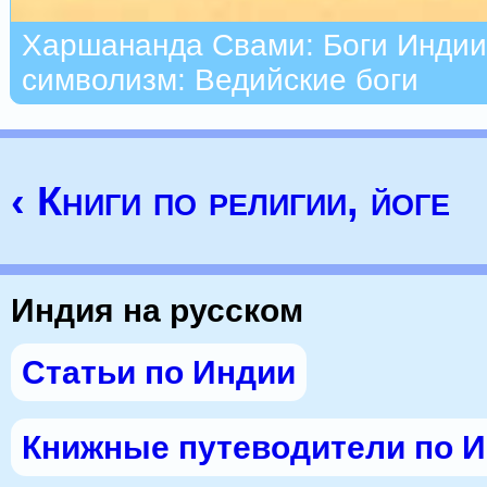
Харшананда Свами: Боги Индии
символизм: Ведийские боги
‹ Книги по религии, йоге
Индия на русском
Статьи по Индии
Книжные путеводители по 