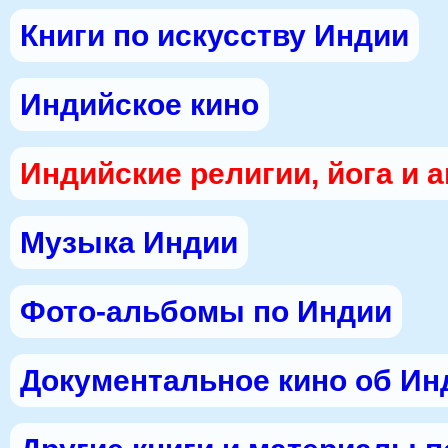
Книги по искусству Индии
Индийское кино
Индийские религии, йога и 
Музыка Индии
Фото-альбомы по Индии
Документальное кино об Ин