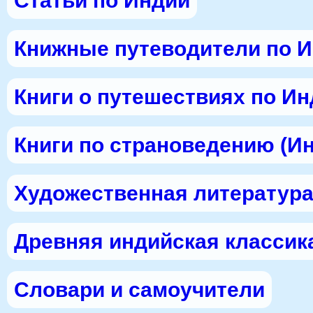
Статьи по Индии
Книжные путеводители по 
Книги о путешествиях по И
Книги по страноведению (И
Художественная литература
Древняя индийская классик
Словари и самоучители