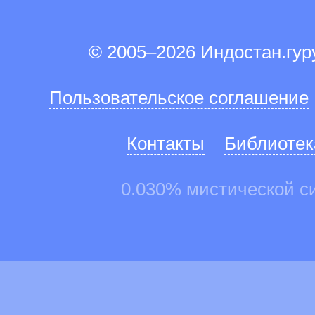
© 2005–2026 Индостан.гу
Пользовательское соглашение
Контакты
Библиотек
0.030% мистической с