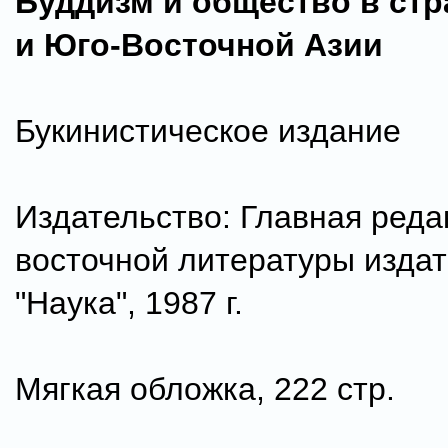
Буддизм и общество в ст
и Юго-Восточной Азии
Букинистическое издание
Издательство: Главная реда
восточной литературы изда
"Наука", 1987 г.
Мягкая обложка, 222 стр.