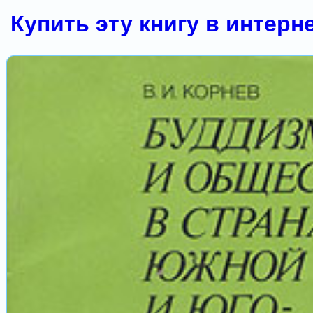
Купить эту книгу в интерн