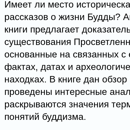
Имеет ли место историческа
рассказов о жизни Будды? А
книги предлагает доказател
существования Просветленн
основанные на связанных с 
фактах, датах и археологич
находках. В книге дан обзор
проведены интересные анал
раскрываются значения тер
понятий буддизма.