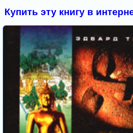
Купить эту книгу в интерн