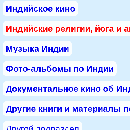
Индийское кино
Индийские религии, йога и 
Музыка Индии
Фото-альбомы по Индии
Документальное кино об Ин
Другие книги и материалы 
Другой подраздел