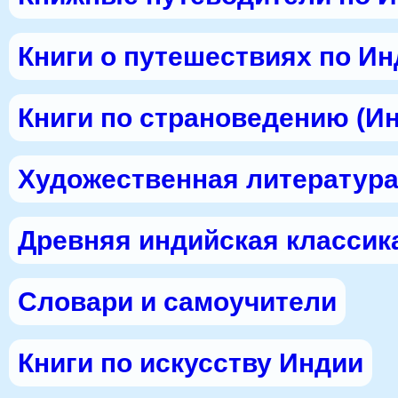
Книги о путешествиях по И
Книги по страноведению (И
Художественная литература
Древняя индийская классик
Словари и самоучители
Книги по искусству Индии