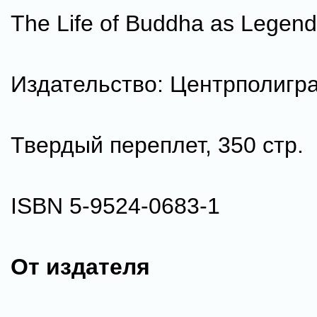
The Life of Buddha as Legend
Издательство: Центрполигра
Твердый переплет, 350 стр.
ISBN 5-9524-0683-1
От издателя