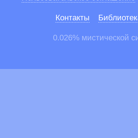
Контакты
Библиотек
0.026% мистической с