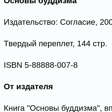
Основы буддизма
Издательство: Согласие, 200
Твердый переплет, 144 стр.
ISBN 5-88888-007-8
От издателя
Книга "Основы буддизма", в