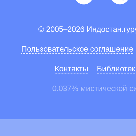
© 2005–2026 Индостан.гу
Пользовательское соглашение
Контакты
Библиотек
0.037% мистической с