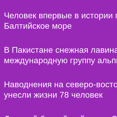
Человек впервые в истории
Балтийское море
В Пакистане снежная лавин
международную группу альп
Наводнения на северо-вост
унесли жизни 78 человек