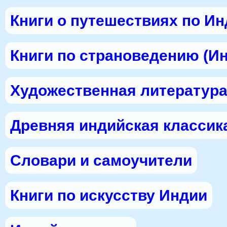
Книги о путешествиях по И
Книги по страноведению (И
Художественная литература
Древняя индийская классик
Словари и самоучители
Книги по искусству Индии