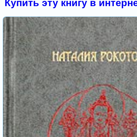
Купить эту книгу в интерн