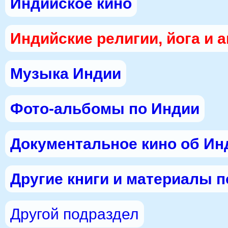
Индийское кино
Индийские религии, йога и 
Музыка Индии
Фото-альбомы по Индии
Документальное кино об Ин
Другие книги и материалы 
Другой подраздел