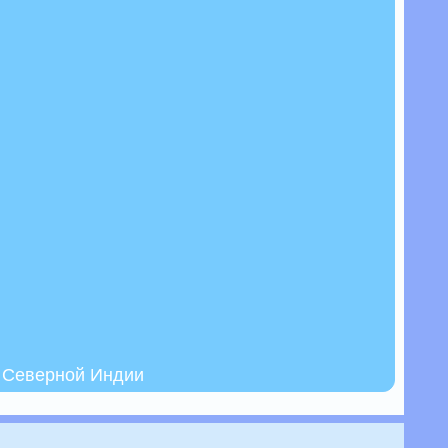
о Северной Индии