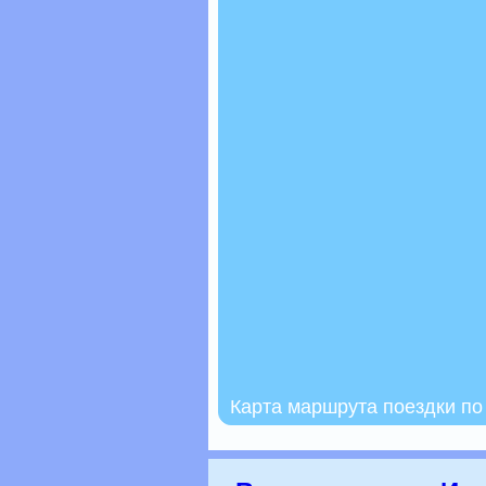
Карта маршрута поездки п