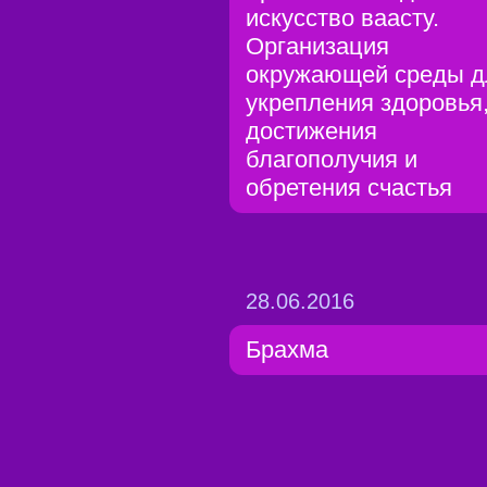
искусство ваасту.
Организация
окружающей среды д
укрепления здоровья
достижения
благополучия и
обретения счастья
28.06.2016
Брахма