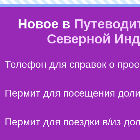
Новое в
Путеводи
Северной Ин
Телефон для справок о прое
Пермит для посещения дол
Пермит для поездки в/из до