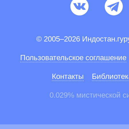
© 2005–2026 Индостан.гу
Пользовательское соглашение
Контакты
Библиотек
0.029% мистической с