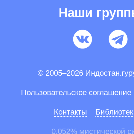
Наши груп
© 2005–2026 Индостан.гу
Пользовательское соглашение
Контакты
Библиотек
0.052% мистической с