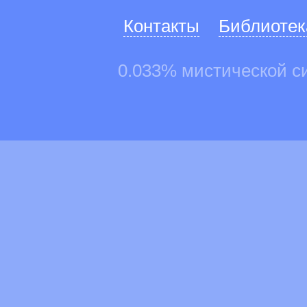
Контакты
Библиотек
0.033% мистической с