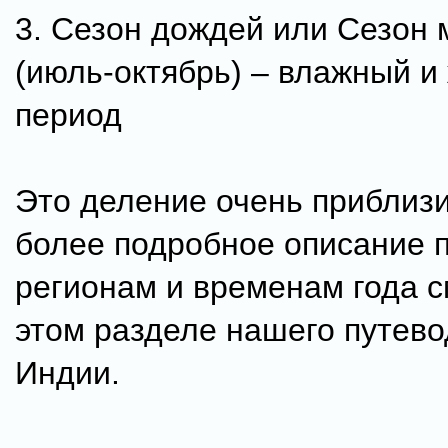
3. Сезон дождей или Сезон 
(июль-октябрь) – влажный и
период
Это деление очень приблиз
более подробное описание 
регионам и временам года с
этом разделе нашего путево
Индии.