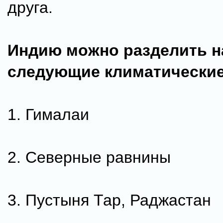
друга.
Индию можно разделить н
следующие климатические
1. Гималаи
2. Северные равнины
3. Пустыня Тар, Раджастан