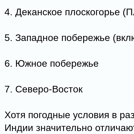
4. Деканское плоскогорье (П
5. Западное побережье (вкл
6. Южное побережье
7. Северо-Восток
Хотя погодные условия в ра
Индии значительно отличают