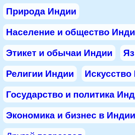
Природа Индии
Население и общество Инд
Этикет и обычаи Индии
Яз
Религии Индии
Искусство
Государство и политика Ин
Экономика и бизнес в Инди