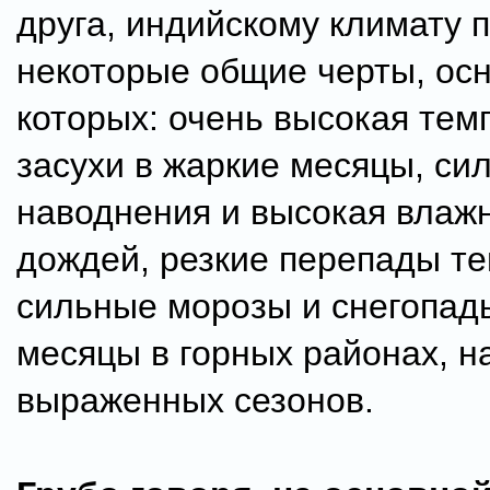
друга, индийскому климату 
некоторые общие черты, ос
которых: очень высокая тем
засухи в жаркие месяцы, си
наводнения и высокая влажн
дождей, резкие перепады те
сильные морозы и снегопад
месяцы в горных районах, н
выраженных сезонов.