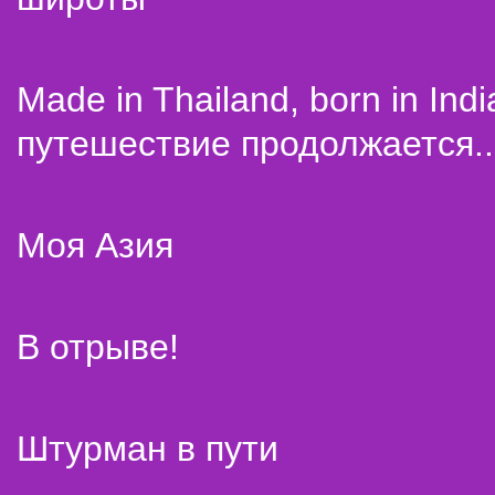
Made in Thailand, born in Indi
путешествие продолжается..
Моя Азия
В отрыве!
Штурман в пути