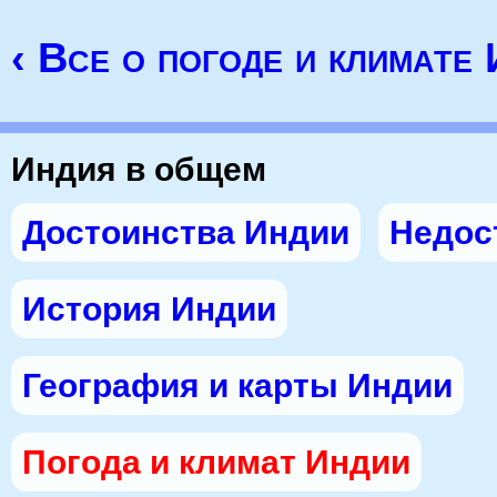
‹ Все о погоде и климате
Индия в общем
Достоинства Индии
Недос
История Индии
География и карты Индии
Погода и климат Индии