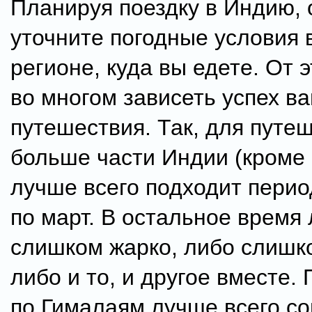
Планируя поездку в Индию, 
уточните погодные условия 
регионе, куда вы едете. От 
во многом зависеть успех в
путешествия. Так, для путе
больше части Индии (кроме
лучше всего подходит перио
по март. В остальное время
слишком жарко, либо слишк
либо и то, и другое вместе.
по Гималаям лучше всего с