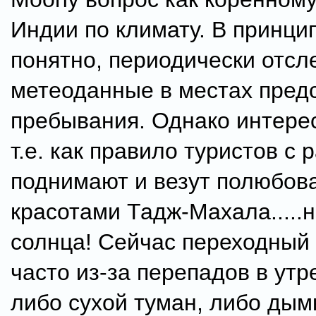
Индии по климату. В принци
понятно, периодически отс
метеоданные в местах пред
пребывания. Однако интерес
т.е. как правило туристов с 
поднимают и везут полюбов
красотами Тадж-Махала.....
солнца! Сейчас переходный
часто из-за перепадов в ут
либо сухой туман, либо дым