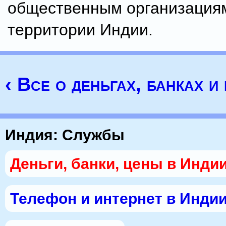
общественным организация
территории Индии.
‹ Все о деньгах, банках и
Индия: Службы
Деньги, банки, цены в Инди
Телефон и интернет в Инди