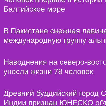
Балтийское море
В Пакистане снежная лавин
международную группу альп
Наводнения на северо-вост
унесли жизни 78 человек
Древний буддийский город С
Индии признан ЮНЕСКО об