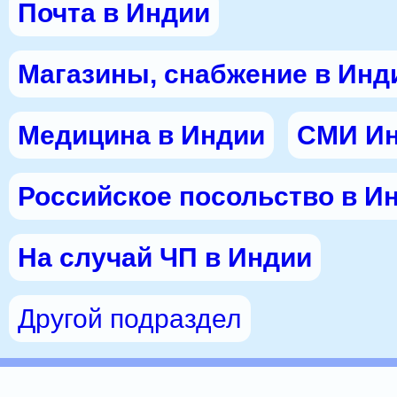
Почта в Индии
Магазины, снабжение в Инд
Медицина в Индии
СМИ И
Российское посольство в И
На случай ЧП в Индии
Другой подраздел