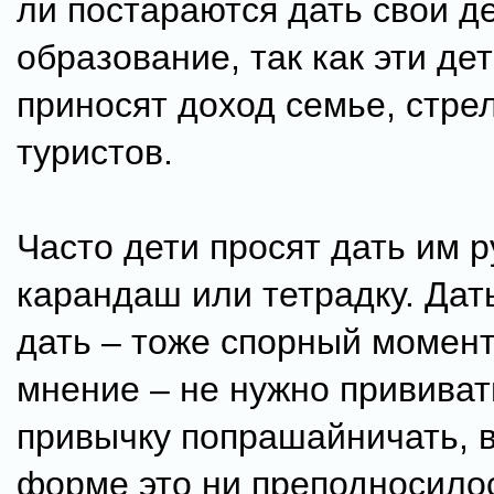
ли постараются дать свои д
образование, так как эти дет
приносят доход семье, стрел
туристов.
Часто дети просят дать им р
карандаш или тетрадку. Дат
дать – тоже спорный момент
мнение – не нужно прививат
привычку попрашайничать, в
форме это ни преподносило