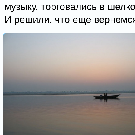
музыку, торговались в шелко
И решили, что еще вернемся