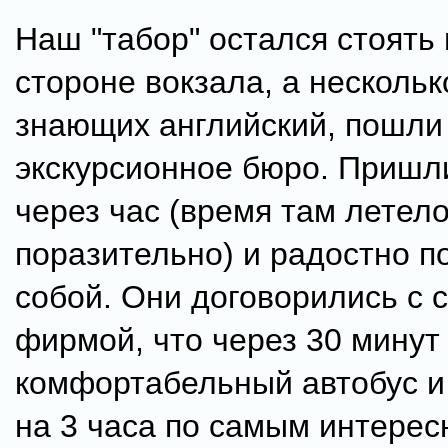
Наш "табор" остался стоять
стороне вокзала, а нескольк
знающих английский, пошли
экскурсионное бюро. Пришл
через час (время там летел
поразительно) и радостно п
собой. Они договорились с 
фирмой, что через 30 минут
комфортабельный автобус и 
на 3 часа по самым интере