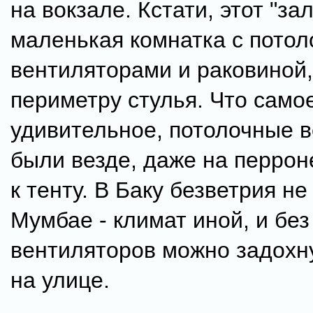
на вокзале. Кстати, этот "зал
маленькая комнатка с пото
вентиляторами и раковиной,
периметру стулья. Что само
удивительное, потолочные 
были везде, даже на перро
к тенту. В Баку безветрия не
Мумбае - климат иной, и без
вентиляторов можно задохн
на улице.