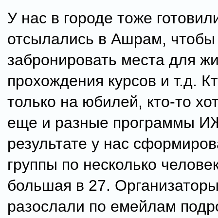
У нас в городе тоже готовил
отсылались в Ашрам, чтобы
забронировать места для жи
прохождения курсов и т.д. К
только на юбилей, кто-то хо
еще и разные программы ИЖ
результате у нас сформиров
группы по несколько человек
большая в 27. Организаторы
разослали по емейлам под