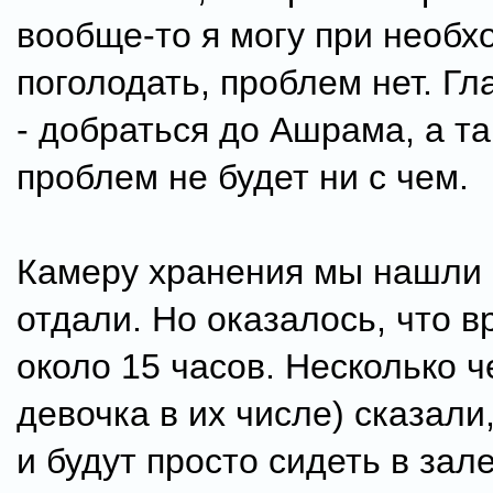
вообще-то я могу при необх
поголодать, проблем нет. Гл
- добраться до Ашрама, а т
проблем не будет ни с чем.
Камеру хранения мы нашли 
отдали. Но оказалось, что в
около 15 часов. Несколько ч
девочка в их числе) сказали
и будут просто сидеть в зал