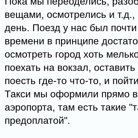
Пока мы переоделись, разо
вещами, осмотрелись и т.д.,
день. Поезд у нас был почти
времени в принципе достато
осмотреть город хоть мельк
поехать на вокзал, оставить
поесть где-то что-то, и пойти
Такси мы оформили прямо в
аэропорта, там есть такие "т
предоплатой".