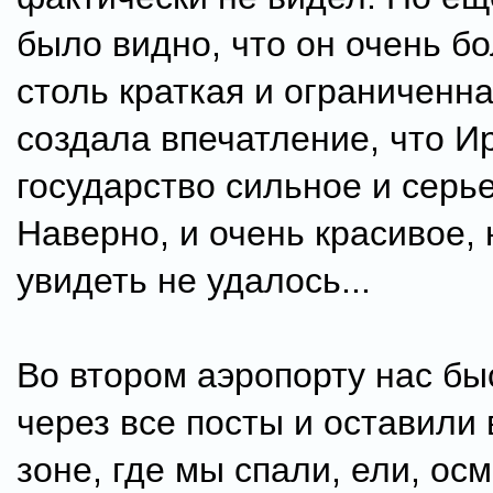
было видно, что он очень б
столь краткая и ограниченн
создала впечатление, что Ир
государство сильное и серь
Наверно, и очень красивое, 
увидеть не удалось...
Во втором аэропорту нас бы
через все посты и оставили 
зоне, где мы спали, ели, ос