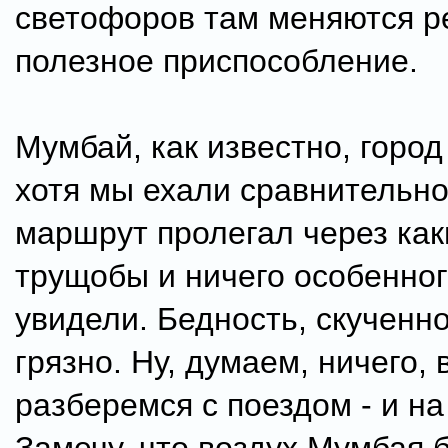
светофоров там меняются ре
полезное приспособление.
Мумбай, как известно, город
хотя мы ехали сравнительно
маршрут пролегал через как
трущобы и ничего особенног
увидели. Бедность, скученно
грязно. Ну, думаем, ничего, 
разберемся с поездом - и на 