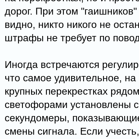
дорог. При этом "гаишников"
видно, никто никого не оста
штрафы не требует по повод
Иногда встречаются регулир
что самое удивительное, на
крупных перекрестках рядом
светофорами установлены 
секундомеры, показывающи
смены сигнала. Если учесть