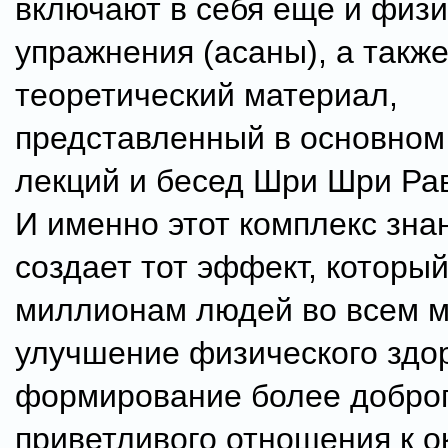
включают в себя еще и физ
упражнения (асаны), а такж
теоретический материал,
представленный в основном
лекций и бесед Шри Шри Ра
И именно этот комплекс зна
создает тот эффект, которы
миллионам людей во всем м
улучшение физического здо
формирование более доброг
приветливого отношения к 