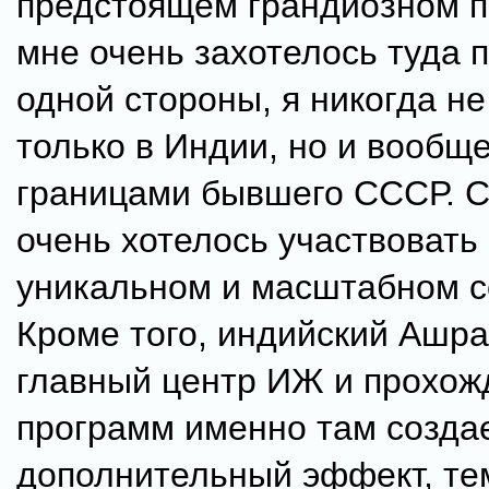
предстоящем грандиозном п
мне очень захотелось туда п
одной стороны, я никогда не
только в Индии, но и вообще
границами бывшего СССР. С
очень хотелось участвовать 
уникальном и масштабном с
Кроме того, индийский Ашра
главный центр ИЖ и прохож
программ именно там созда
дополнительный эффект, тем