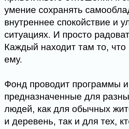
умение сохранять самообла
внутреннее спокойствие и у
ситуациях. И просто радоват
Каждый находит там то, что
ему.
Фонд проводит программы и
предназначенные для разны
людей, как для обычных жит
и деревень, так и для тех, к