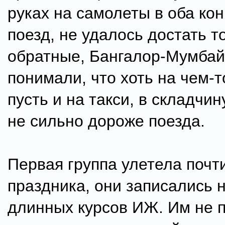
руках на самолеты в оба кон
поезд, не удалось достать т
обратные, Бангалор-Мумбай
понимали, что хоть на чем-т
пусть и на такси, в складчин
не сильно дороже поезда.
Первая группа улетела почт
праздника, они записались 
длинных курсов ИЖ. Им не п