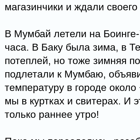
магазинчики и ждали своего
В Мумбай летели на Боинге-
часа. В Баку была зима, в Т
потеплей, но тоже зимняя по
подлетали к Мумбаю, объяв
температуру в городе около +
мы в куртках и свитерах. И 
только раннее утро!