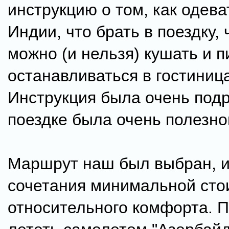
инструкцию о том, как одева
Индии, что брать в поездку, 
можно (и нельзя) кушать и пи
останавливаться в гостиница
Инструкция была очень подр
поездке была очень полезно
Маршрут наш был выбран, и
сочетания минимальной сто
относительного комфорта. 