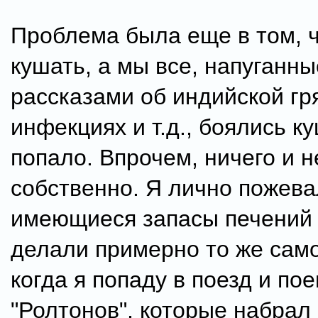
Проблема была еще в том, ч
кушать, а мы все, напуганны
рассказами об индийской гр
инфекциях и т.д., боялись к
попало. Впрочем, ничего и н
собственно. Я лично пожева
имеющиеся запасы печений 
делали примерно то же само
когда я попаду в поезд и по
"Ролтонов", которые набрал 