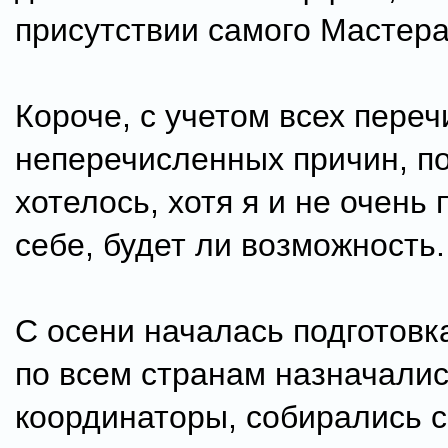
присутствии самого Мастера
Короче, с учетом всех пере
неперечисленных причин, по
хотелось, хотя я и не очень
себе, будет ли возможность.
С осени началась подготовк
по всем странам назначали
координаторы, собирались с