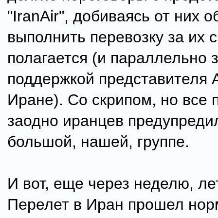
"IranAir", добиваясь от них 
выполнить перевозку за их сч
полагается (и параллельно 
поддержкой представителя 
Иране). Со скрипом, но все 
заодно иранцев предупреди
большой, нашей, группе.
И вот, еще через неделю, ле
Перелет в Иран прошел нор