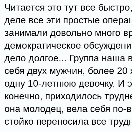
Читается это тут все быстро
деле все эти простые опера
занимали довольно много в
демократическое обсуждени
дело долгое... Группа наша 
себя двух мужчин, более 20
одну 10-летнюю девочку. И э
конечно, приходилось трудн
она молодец, вела себя по-
стойко переносила все труд