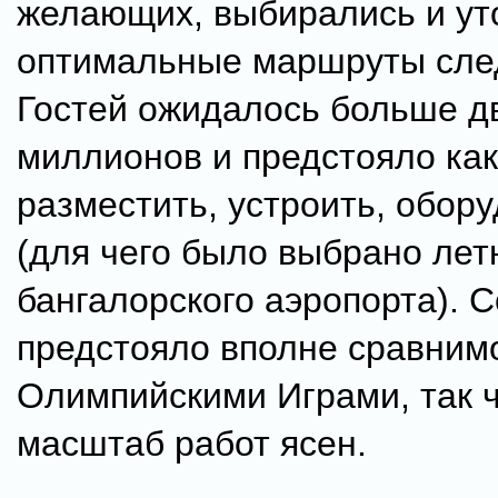
желающих, выбирались и ут
оптимальные маршруты сле
Гостей ожидалось больше д
миллионов и предстояло как
разместить, устроить, обор
(для чего было выбрано лет
бангалорского аэропорта). 
предстояло вполне сравним
Олимпийскими Играми, так ч
масштаб работ ясен.