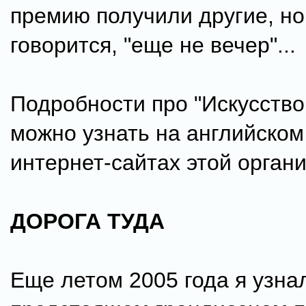
премию получили другие, но,
говорится, "еще не вечер"...
Подробности про "Искусство
можно узнать на английском
интернет-сайтах этой орган
ДОРОГА ТУДА
Еще летом 2005 года я узна