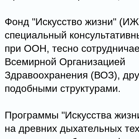
Фонд "Искусство жизни" (ИЖ
специальный консультативн
при ООН, тесно сотрудничае
Всемирной Организацией
Здравоохранения (ВОЗ), др
подобными структурами.
Программы "Искусства жизн
на древних дыхательных тех