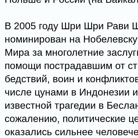
В 2005 году Шри Шри Рави 
номинирован на Нобелевск
Мира за многолетние заслу
помощи пострадавшим от с
бедствий, воин и конфликтов
числе цунами в Индонезии и
известной трагедии в Беслан
сожалению, политические ц
оказались сильнее человече