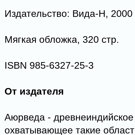
Издательство: Вида-Н, 2000 
Мягкая обложка, 320 стр.
ISBN 985-6327-25-3
От издателя
Аюрведа - древнеиндийское
охватывающее такие области