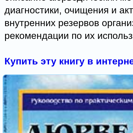
диагностики, очищения и ак
внутренних резервов органи
рекомендации по их исполь
Купить эту книгу в интерн