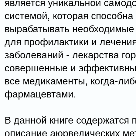
является уникальной самод
системой, которая способна
вырабатывать необходимые
для профилактики и лечени
заболеваний - лекарства го
совершенные и эффективны
все медикаменты, когда-ли
фармацевтами.
В данной книге содержатся 
описание аюрведических ме