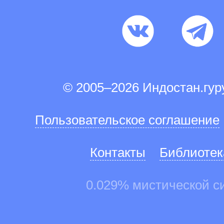
© 2005–2026 Индостан.гу
Пользовательское соглашение
Контакты
Библиотек
0.029% мистической с