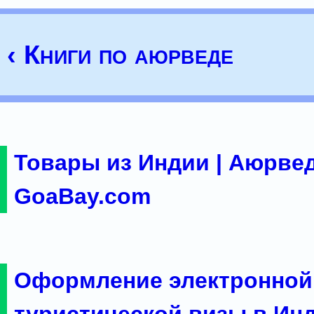
‹ Книги по аюрведе
Товары из Индии | Аюрвед
GoaBay.com
Оформление электронной