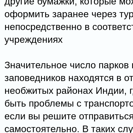
другие бумажки, которые мо
оформить заранее через т
непосредственно в соответс
учреждениях
Значительное число парков 
заповедников находятся в о
необжитых районах Индии, г
быть проблемы с транспорт
если вы решите отправиться
самостоятельно. В таких сл