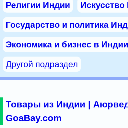
Религии Индии
Искусство
Государство и политика Ин
Экономика и бизнес в Инди
Другой подраздел
Товары из Индии | Аюрвед
GoaBay.com