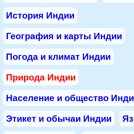
История Индии
География и карты Индии
Погода и климат Индии
Природа Индии
Население и общество Инд
Этикет и обычаи Индии
Яз