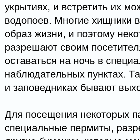
укрытиях, и встретить их мо
водопоев. Многие хищники в
образ жизни, и поэтому нек
разрешают своим посетите
оставаться на ночь в специ
наблюдательных пунктах. Та
и заповедниках бывают вых
Для посещения некоторых п
специальные пермиты, разр