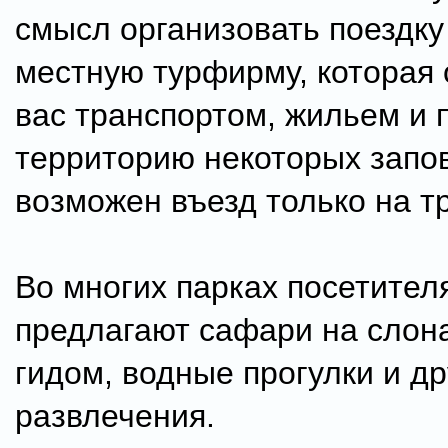
смысл организовать поездку
местную турфирму, которая 
вас транспортом, жильем и 
территорию некоторых запо
возможен въезд только на т
Во многих парках посетител
предлагают сафари на слона
гидом, водные прогулки и др
развлечения.