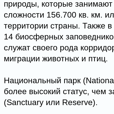
природы, которые занимают
сложности 156.700 кв. км. и
территории страны. Также в
14 биосферных заповеднико
служат своего рода корридо
миграции животных и птиц.
Национальный парк (National
более высокий статус, чем 
(Sanctuary или Reserve).