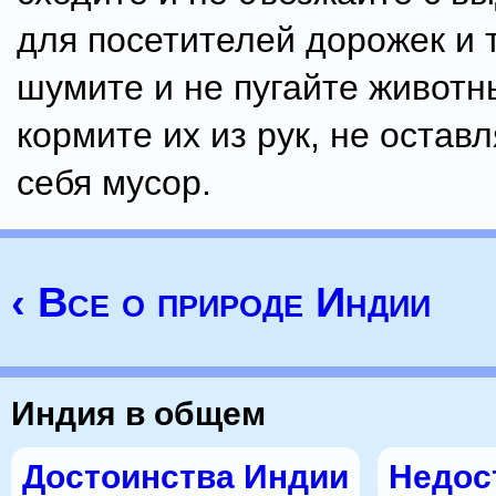
для посетителей дорожек и т
шумите и не пугайте животн
кормите их из рук, не остав
себя мусор.
‹ Все о природе Индии
Индия в общем
Достоинства Индии
Недос