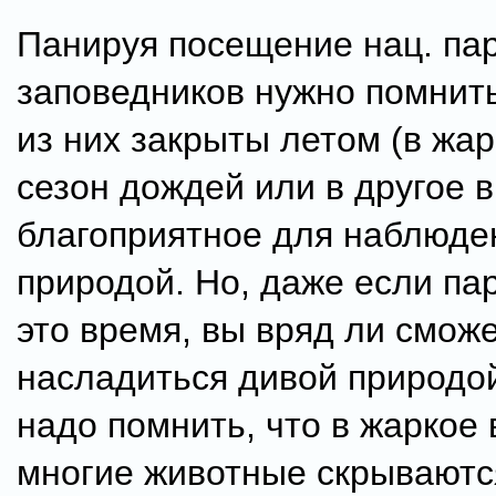
Панируя посещение нац. пар
заповедников нужно помнить
из них закрыты летом (в жар
сезон дождей или в другое в
благоприятное для наблюде
природой. Но, даже если па
это время, вы вряд ли смож
насладиться дивой природой
надо помнить, что в жаркое
многие животные скрываютс