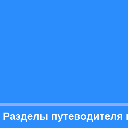
Разделы путеводителя 