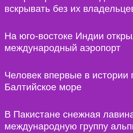
вскрывать без их владельце
На юго-востоке Индии откр
международный аэропорт
Человек впервые в истории
Балтийское море
В Пакистане снежная лавин
международную группу альп