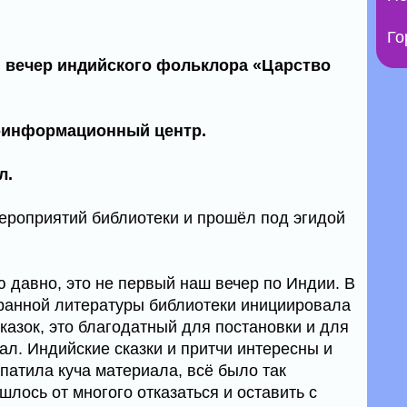
Го
 вечер индийского фольклора «Царство
-информационный центр.
л.
ероприятий библиотеки и прошёл под эгидой
 давно, это не первый наш вечер по Индии. В
транной литературы библиотеки инициировала
казок, это благодатный для постановки и для
ал. Индийские сказки и притчи интересны и
патила куча материала, всё было так
шлось от многого отказаться и оставить с