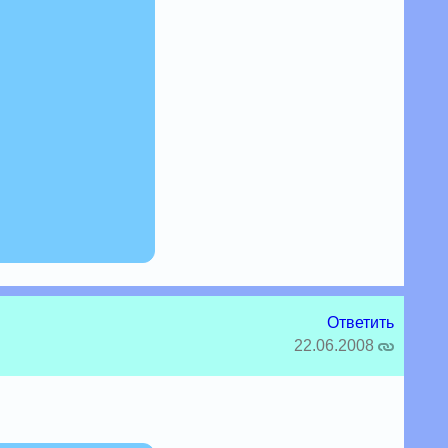
Ответить
22.06.2008