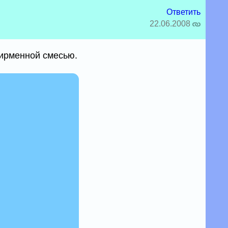
Ответить
22.06.2008
фирменной смесью.