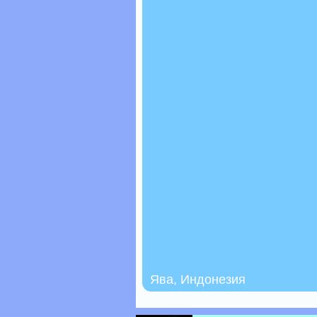
Ява, Индонезия