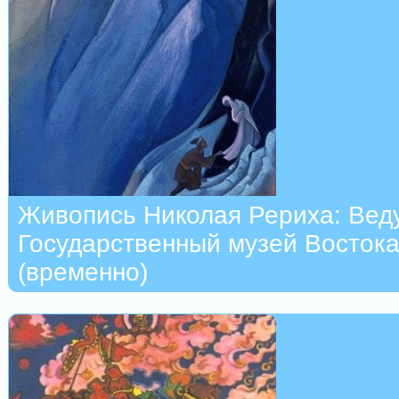
Живопись Николая Рериха: Вед
Государственный музей Востока
(временно)