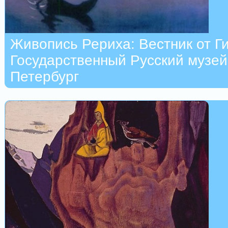
Живопись Рериха: Вестник от Г
Государственный Русский музей
Петербург