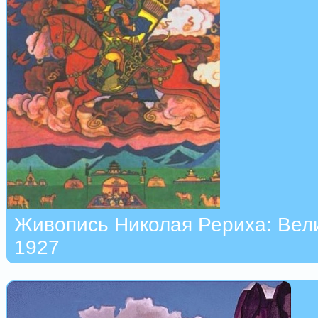
Живопись Николая Рериха: Вели
1927