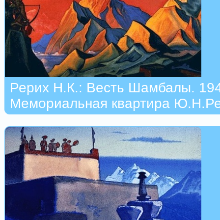
Рерих Н.К.: Весть Шамбалы. 19
Мемориальная квартира Ю.Н.Ре