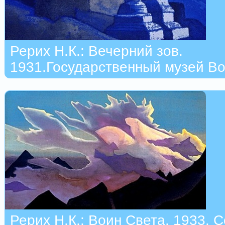
Рерих Н.К.: Вечерний зов.
1931.Государственный музей Во
Рерих Н.К.: Воин Света. 1933. 