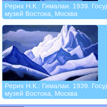
Рерих Н.К.: Гималаи. 1939. Гос
музей Востока, Москва
Рерих Н.К.: Гималаи. 1939. Гос
музей Востока, Москва