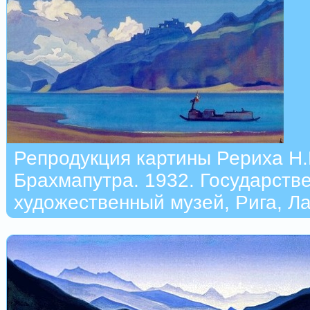
Репродукция картины Рериха Н.
Брахмапутра. 1932. Государств
художественный музей, Рига, Л