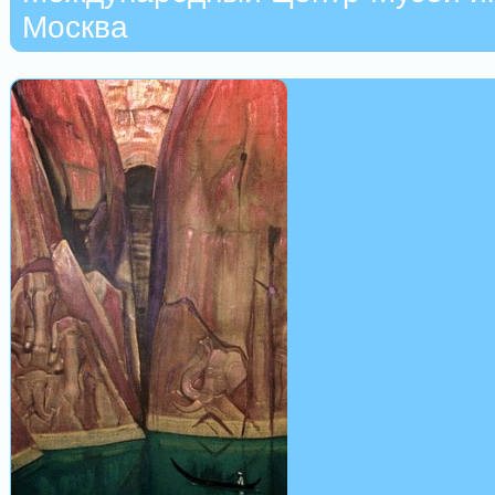
Москва