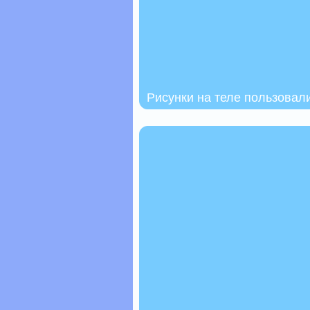
Рисунки на теле пользовал