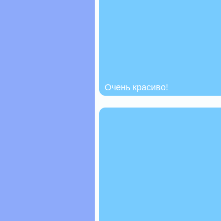
Очень красиво!