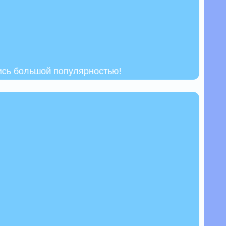
ись большой популярностью!