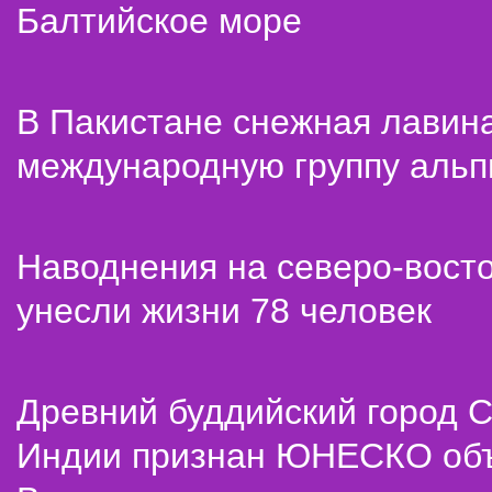
Балтийское море
В Пакистане снежная лавин
международную группу альп
Наводнения на северо-вост
унесли жизни 78 человек
Древний буддийский город С
Индии признан ЮНЕСКО об