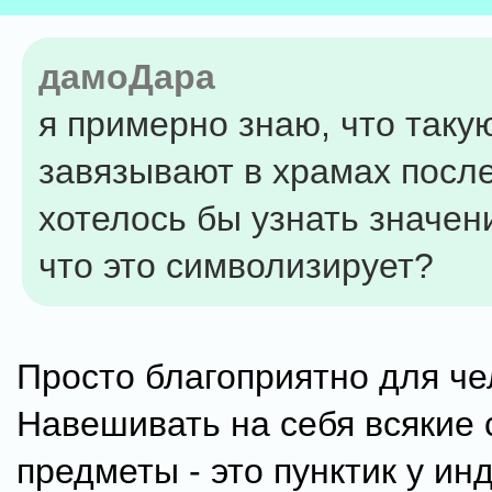
дамоДара
я примерно знаю, что таку
завязывают в храмах после
хотелось бы узнать значен
что это символизирует?
Просто благоприятно для че
Навешивать на себя всякие
предметы - это пунктик у ин