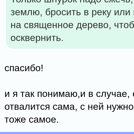
землю, бросить в реку или
на священное дерево, что
осквернить.
спасибо!
и я так понимаю,и в случае,
отвалится сама, с ней нужно
тоже самое.